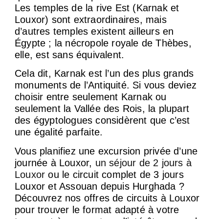
Les temples de la rive Est (Karnak et
Louxor) sont extraordinaires, mais
d’autres temples existent ailleurs en
Égypte ; la nécropole royale de Thèbes,
elle, est sans équivalent.
Cela dit, Karnak est l’un des plus grands
monuments de l’Antiquité. Si vous deviez
choisir entre seulement Karnak ou
seulement la Vallée des Rois, la plupart
des égyptologues considèrent que c’est
une égalité parfaite.
Vous planifiez une excursion privée d’une
journée à Louxor,
un séjour de 2 jours à
Louxor
ou le circuit complet de 3 jours
Louxor et Assouan depuis Hurghada ?
Découvrez nos offres de circuits à Louxor
pour trouver le format adapté à votre