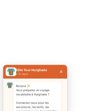
Elite Tour Hurghada
×
En ligne
Bonjour
Vous préparez un voyage
inoubliable à Hurghada ?
Contactez-nous pour les
excursions, les tarifs, les