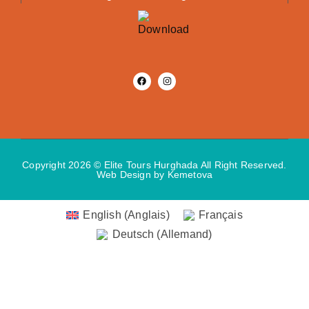
Copyright 2026 © Elite Tours Hurghada All Right Reserved.
Web Design
by Kemetova
English
(
Anglais
)
Français
Deutsch
(
Allemand
)