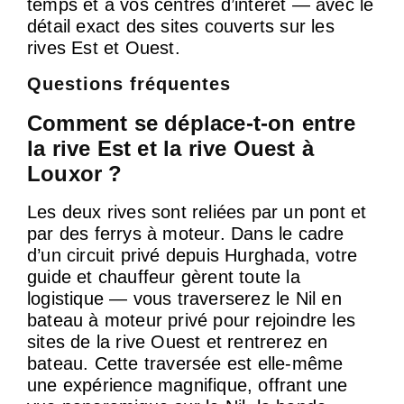
temps et à vos centres d’intérêt — avec le
détail exact des sites couverts sur les
rives Est et Ouest.
Questions fréquentes
Comment se déplace-t-on entre
la rive Est et la rive Ouest à
Louxor ?
Les deux rives sont reliées par un pont et
par des ferrys à moteur. Dans le cadre
d’un circuit privé depuis Hurghada, votre
guide et chauffeur gèrent toute la
logistique — vous traverserez le Nil en
bateau à moteur privé pour rejoindre les
sites de la rive Ouest et rentrerez en
bateau. Cette traversée est elle-même
une expérience magnifique, offrant une