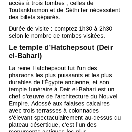
accès à trois tombes ; celles de
Toutankhamon et de Séthi Ier nécessitent
des billets séparés.
Durée de visite : comptez 1h30 à 2h30
selon le nombre de tombes visitées.
Le temple d’Hatchepsout (Deir
el-Bahari)
La reine Hatchepsout fut l’un des
pharaons les plus puissants et les plus
durables de l’Égypte ancienne, et son
temple funéraire à Deir el-Bahari est un
chef-d’œuvre de l’architecture du Nouvel
Empire. Adossé aux falaises calcaires
avec trois terrasses à colonnades
s’élevant spectaculairement au-dessus du
plateau désertique, c’est l’un des
monuments antiques les plus