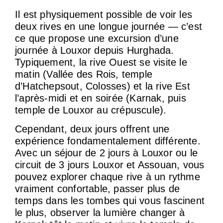
Il est physiquement possible de voir les
deux rives en une longue journée — c’est
ce que propose une excursion d’une
journée à Louxor depuis Hurghada.
Typiquement, la rive Ouest se visite le
matin (Vallée des Rois, temple
d’Hatchepsout, Colosses) et la rive Est
l’après-midi et en soirée (Karnak, puis
temple de Louxor au crépuscule).
Cependant, deux jours offrent une
expérience fondamentalement différente.
Avec un séjour de 2 jours à Louxor ou le
circuit de 3 jours Louxor et Assouan, vous
pouvez explorer chaque rive à un rythme
vraiment confortable, passer plus de
temps dans les tombes qui vous fascinent
le plus, observer la lumière changer à