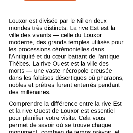
Louxor est divisée par le Nil en deux
mondes très distincts. La rive Est est la
ville des vivants — celle du Louxor
moderne, des grands temples utilisés pour
les processions cérémonielles dans
l’Antiquité et du cœur battant de l’antique
Thèbes. La rive Ouest est la ville des
morts — une vaste nécropole creusée
dans les falaises désertiques où pharaons,
nobles et prêtres furent enterrés pendant
des millénaires.
Comprendre la différence entre la rive Est
et la rive Ouest de Louxor est essentiel
pour planifier votre visite. Cela vous
permet de savoir où se trouve chaque
monument, combien de temps prévoir, et