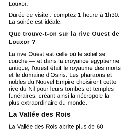
Louxor.
Durée de visite : comptez 1 heure à 1h30.
La soirée est idéale.
Que trouve-t-on sur la rive Ouest de
Louxor ?
La rive Ouest est celle où le soleil se
couche — et dans la croyance égyptienne
antique, l’ouest était le royaume des morts
et le domaine d’Osiris. Les pharaons et
nobles du Nouvel Empire choisirent cette
rive du Nil pour leurs tombes et temples
funéraires, créant ainsi la nécropole la
plus extraordinaire du monde.
La Vallée des Rois
La Vallée des Rois abrite plus de 60