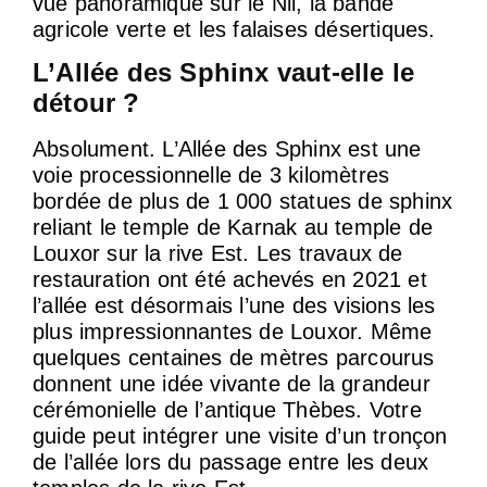
vue panoramique sur le Nil, la bande
agricole verte et les falaises désertiques.
L’Allée des Sphinx vaut-elle le
détour ?
Absolument. L’Allée des Sphinx est une
voie processionnelle de 3 kilomètres
bordée de plus de 1 000 statues de sphinx
reliant le temple de Karnak au temple de
Louxor sur la rive Est. Les travaux de
restauration ont été achevés en 2021 et
l’allée est désormais l’une des visions les
plus impressionnantes de Louxor. Même
quelques centaines de mètres parcourus
donnent une idée vivante de la grandeur
cérémonielle de l’antique Thèbes. Votre
guide peut intégrer une visite d’un tronçon
de l’allée lors du passage entre les deux