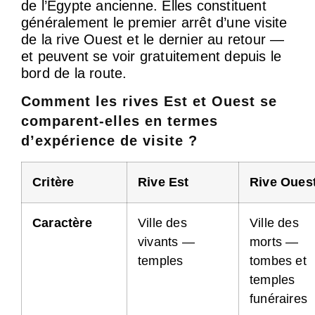
de l’Égypte ancienne. Elles constituent
généralement le premier arrêt d’une visite
de la rive Ouest et le dernier au retour —
et peuvent se voir gratuitement depuis le
bord de la route.
Comment les rives Est et Ouest se
comparent-elles en termes
d’expérience de visite ?
Critère
Rive Est
Rive Oues
Caractère
Ville des
Ville des
vivants —
morts —
temples
tombes et
temples
funéraires