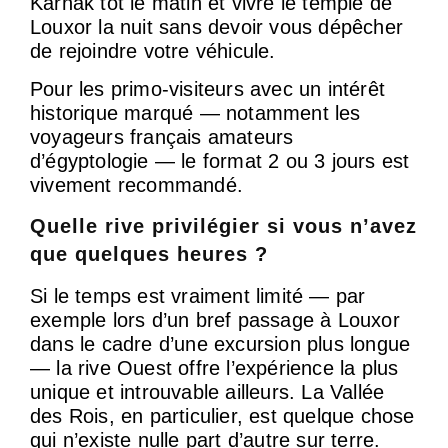
Karnak tôt le matin et vivre le temple de
Louxor la nuit sans devoir vous dépêcher
de rejoindre votre véhicule.
Pour les primo-visiteurs avec un intérêt
historique marqué — notamment les
voyageurs français amateurs
d’égyptologie — le format 2 ou 3 jours est
vivement recommandé.
Quelle rive privilégier si vous n’avez
que quelques heures ?
Si le temps est vraiment limité — par
exemple lors d’un bref passage à Louxor
dans le cadre d’une excursion plus longue
— la rive Ouest offre l’expérience la plus
unique et introuvable ailleurs. La Vallée
des Rois, en particulier, est quelque chose
qui n’existe nulle part d’autre sur terre.