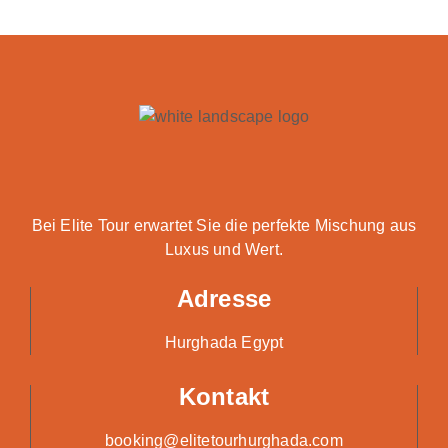
Bei Elite Tour erwartet Sie die perfekte Mischung aus
Luxus und Wert.
Adresse
Hurghada Egypt
Kontakt
booking@elitetourhurghada.com