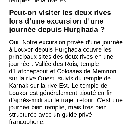
temples de la rive Est.
Peut-on visiter les deux rives
lors d’une excursion d’une
journée depuis Hurghada ?
Oui. Notre excursion privée d’une journée
à Louxor depuis Hurghada couvre les
principaux sites des deux rives en une
journée : Vallée des Rois, temple
d’Hatchepsout et Colosses de Memnon
sur la rive Ouest, suivis du temple de
Karnak sur la rive Est. Le temple de
Louxor est généralement ajouté en fin
d’après-midi sur le trajet retour. C’est une
journée bien remplie, mais très bien
structurée avec un guide privé
francophone.