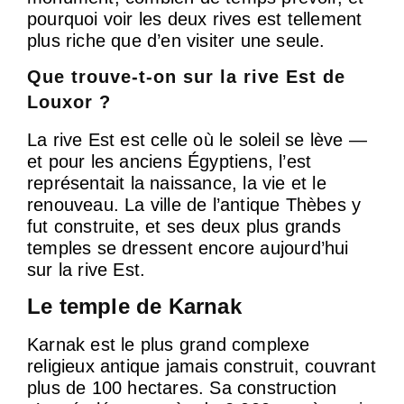
pourquoi voir les deux rives est tellement
plus riche que d’en visiter une seule.
Que trouve-t-on sur la rive Est de
Louxor ?
La rive Est est celle où le soleil se lève —
et pour les anciens Égyptiens, l’est
représentait la naissance, la vie et le
renouveau. La ville de l’antique Thèbes y
fut construite, et ses deux plus grands
temples se dressent encore aujourd’hui
sur la rive Est.
Le temple de Karnak
Karnak est le plus grand complexe
religieux antique jamais construit, couvrant
plus de 100 hectares. Sa construction