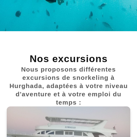
Nos excursions
Nous proposons différentes
excursions de snorkeling à
Hurghada, adaptées à votre niveau
d'aventure et à votre emploi du
temps :