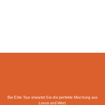
Bei Elite Tour erwartet Sie die perfekte Mischung aus
Luxus und Wert.