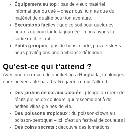
Équipement au top
: pas de vieux matériel
informatique ou usé – chez nous, tu n’as que du
matériel de qualité pour ton aventure.
Excursions faciles
: que ce soit pour quelques
heures ou pour toute la journée – nous avons la
sortie qu’il te faut.
Petits groupes
: pas de bousculade, pas de stress –
nous privilégions une ambiance détendue.
Qu'est-ce qui t'attend ?
Avec une excursion de snorkeling à Hurghada, tu plonges
dans un véritable paradis. Regarde ce qui t’attend :
Des jardins de coraux colorés
: plonge au cœur de
récifs pleins de couleurs, qui ressemblent à de
petites villes pleines de vie.
Des poissons tropicaux
: du poisson-clown au
poisson-perroquet – ici, c’est un festival de couleurs !
Des coins secrets
: découvre des formations