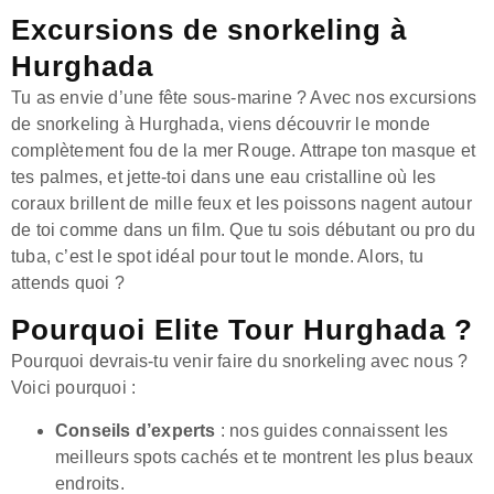
Excursions de snorkeling à
Hurghada
Tu as envie d’une fête sous-marine ? Avec nos excursions
de snorkeling à Hurghada, viens découvrir le monde
complètement fou de la mer Rouge. Attrape ton masque et
tes palmes, et jette-toi dans une eau cristalline où les
coraux brillent de mille feux et les poissons nagent autour
de toi comme dans un film. Que tu sois débutant ou pro du
tuba, c’est le spot idéal pour tout le monde. Alors, tu
attends quoi ?
Pourquoi Elite Tour Hurghada ?
Pourquoi devrais-tu venir faire du snorkeling avec nous ?
Voici pourquoi :
Conseils d’experts
: nos guides connaissent les
meilleurs spots cachés et te montrent les plus beaux
endroits.