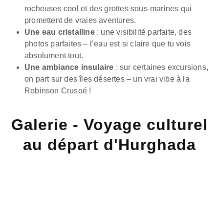
rocheuses cool et des grottes sous-marines qui
promettent de vraies aventures.
Une eau cristalline
: une visibilité parfaite, des
photos parfaites – l’eau est si claire que tu vois
absolument tout.
Une ambiance insulaire
: sur certaines excursions,
on part sur des îles désertes – un vrai vibe à la
Robinson Crusoé !
Galerie - Voyage culturel
au départ d'Hurghada