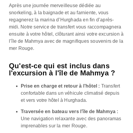
Après une journée merveilleuse dédiée au
snorkeling, à la baignade et au farniente, vous
regagnerez la marina d’Hurghada en fin d’après-
midi. Notre service de transfert vous raccompagnera
ensuite à votre hôtel, clôturant ainsi votre excursion à
l’île de Mahmya avec de magnifiques souvenirs de la
mer Rouge.
Qu'est-ce qui est inclus dans
l'excursion à l'île de Mahmya ?
Prise en charge et retour à l’hôtel :
Transfert
confortable dans un véhicule climatisé depuis
et vers votre hôtel à Hurghada.
Traversée en bateau vers l’île de Mahmya :
Une navigation relaxante avec des panoramas
imprenables sur la mer Rouge.