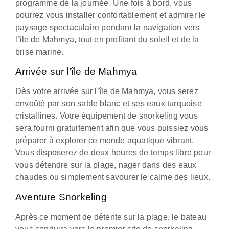
programme de la journée. Une fois à bord, vous
pourrez vous installer confortablement et admirer le
paysage spectaculaire pendant la navigation vers
l’île de Mahmya, tout en profitant du soleil et de la
brise marine.
Arrivée sur l’île de Mahmya
Dès votre arrivée sur l’île de Mahmya, vous serez
envoûté par son sable blanc et ses eaux turquoise
cristallines. Votre équipement de snorkeling vous
sera fourni gratuitement afin que vous puissiez vous
préparer à explorer ce monde aquatique vibrant.
Vous disposerez de deux heures de temps libre pour
vous détendre sur la plage, nager dans des eaux
chaudes ou simplement savourer le calme des lieux.
Aventure Snorkeling
Après ce moment de détente sur la plage, le bateau