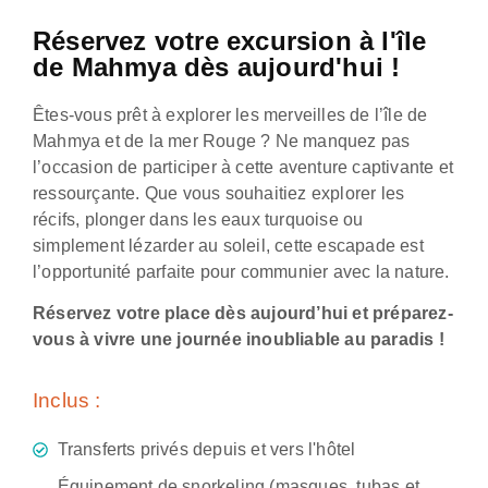
Réservez votre excursion à l'île
de Mahmya dès aujourd'hui !
Êtes-vous prêt à explorer les merveilles de l’île de
Mahmya et de la mer Rouge ? Ne manquez pas
l’occasion de participer à cette aventure captivante et
ressourçante. Que vous souhaitiez explorer les
récifs, plonger dans les eaux turquoise ou
simplement lézarder au soleil, cette escapade est
l’opportunité parfaite pour communier avec la nature.
Réservez votre place dès aujourd’hui et préparez-
vous à vivre une journée inoubliable au paradis !
Inclus :
Transferts privés depuis et vers l'hôtel
Équipement de snorkeling (masques, tubas et