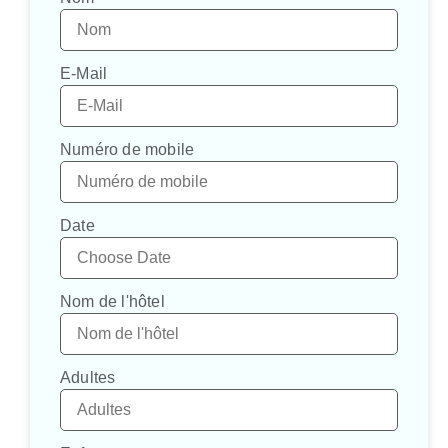
E-Mail
Numéro de mobile
Date
Nom de l'hôtel
Adultes