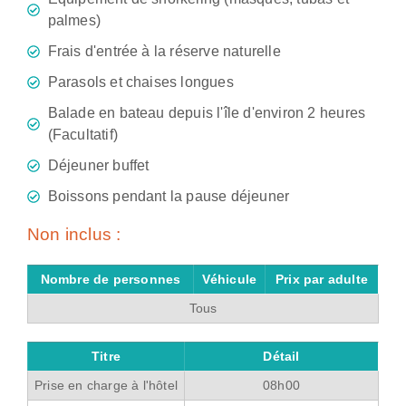
palmes)
Frais d'entrée à la réserve naturelle
Parasols et chaises longues
Balade en bateau depuis l'île d'environ 2 heures
(Facultatif)
Déjeuner buffet
Boissons pendant la pause déjeuner
Non inclus :
Nombre de personnes
Véhicule
Prix par adulte
Tous
Titre
Détail
Prise en charge à l'hôtel
08h00