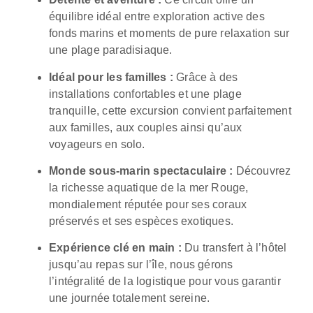
équilibre idéal entre exploration active des
fonds marins et moments de pure relaxation sur
une plage paradisiaque.
Idéal pour les familles :
Grâce à des
installations confortables et une plage
tranquille, cette excursion convient parfaitement
aux familles, aux couples ainsi qu’aux
voyageurs en solo.
Monde sous-marin spectaculaire :
Découvrez
la richesse aquatique de la mer Rouge,
mondialement réputée pour ses coraux
préservés et ses espèces exotiques.
Expérience clé en main :
Du transfert à l’hôtel
jusqu’au repas sur l’île, nous gérons
l’intégralité de la logistique pour vous garantir
une journée totalement sereine.