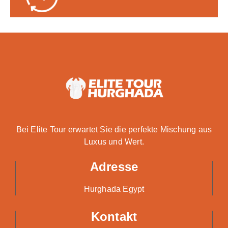
Bei Elite Tour erwartet Sie die perfekte Mischung aus
Luxus und Wert.
Adresse
Hurghada Egypt
Kontakt