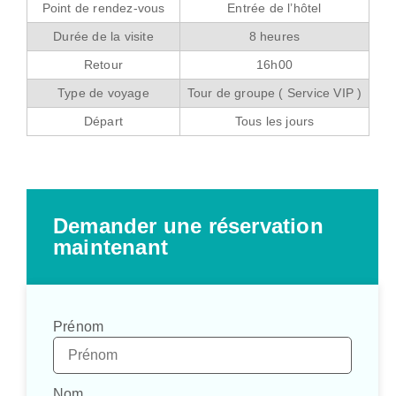
Point de rendez-vous
Entrée de l’hôtel
Durée de la visite
8 heures
Retour
16h00
Type de voyage
Tour de groupe ( Service VIP )
Départ
Tous les jours
Demander une réservation
maintenant
Prénom
Nom