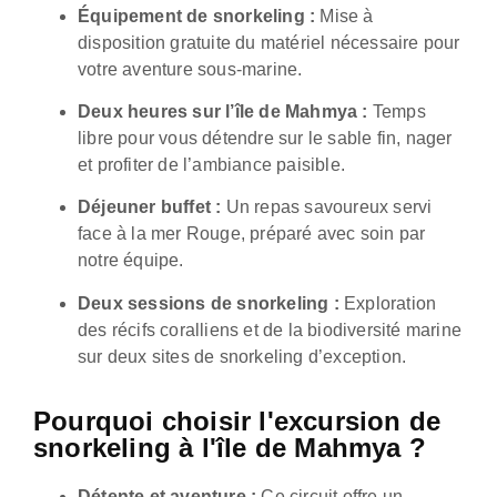
Équipement de snorkeling :
Mise à
disposition gratuite du matériel nécessaire pour
votre aventure sous-marine.
Deux heures sur l’île de Mahmya :
Temps
libre pour vous détendre sur le sable fin, nager
et profiter de l’ambiance paisible.
Déjeuner buffet :
Un repas savoureux servi
face à la mer Rouge, préparé avec soin par
notre équipe.
Deux sessions de snorkeling :
Exploration
des récifs coralliens et de la biodiversité marine
sur deux sites de snorkeling d’exception.
Pourquoi choisir l'excursion de
snorkeling à l'île de Mahmya ?
Détente et aventure :
Ce circuit offre un