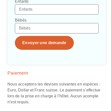
Enfants
Bébés
Envoyer une demande
Paiement
Nous acceptons les devises suivantes en espèces :
Euro, Dollar et Franc suisse. Le paiement s’effectue
lors de la prise en charge à l’hôtel. Aucun acompte
n’est requis.