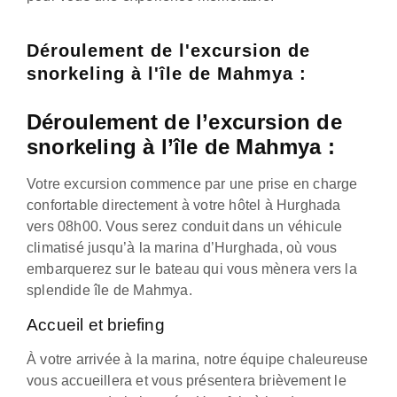
Déroulement de l'excursion de
snorkeling à l'île de Mahmya :
Déroulement de l’excursion de
snorkeling à l’île de Mahmya :
Votre excursion commence par une prise en charge
confortable directement à votre hôtel à Hurghada
vers 08h00. Vous serez conduit dans un véhicule
climatisé jusqu’à la marina d’Hurghada, où vous
embarquerez sur le bateau qui vous mènera vers la
splendide île de Mahmya.
Accueil et briefing
À votre arrivée à la marina, notre équipe chaleureuse
vous accueillera et vous présentera brièvement le