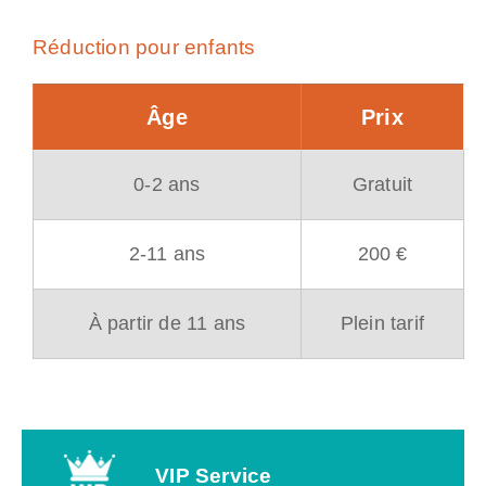
Réduction pour enfants
Âge
Prix
0-2 ans
Gratuit
2-11 ans
200 €
À partir de 11 ans
Plein tarif
VIP Service