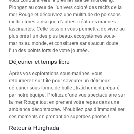
vous conduira vers le premier site de snorkeling.
Plongez au cœur de l’univers coloré des récifs de la
mer Rouge et découvrez une multitude de poissons
multicolores ainsi que d’autres créatures marines
fascinantes. Cette session vous permettra de vivre au
plus près l’un des plus beaux écosystèmes sous-
marins au monde, et constituera sans aucun doute
l’un des points forts de votre journée.
Déjeuner et temps libre
Après vos explorations sous-marines, vous
retournerez sur l’île pour savourer un délicieux
déjeuner sous forme de buffet, fraîchement préparé
par notre équipe. Profitez d’une vue spectaculaire sur
la mer Rouge tout en prenant votre repas dans une
ambiance décontractée. N’oubliez pas d’immortaliser
ces moments en prenant de superbes photos !
Retour à Hurghada