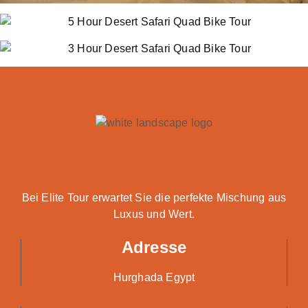
Bei Elite Tour erwartet Sie die perfekte Mischung aus
Luxus und Wert.
Adresse
Hurghada Egypt