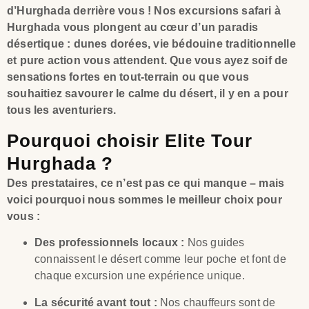
d’Hurghada derrière vous ! Nos excursions safari à
Hurghada vous plongent au cœur d’un paradis
désertique : dunes dorées, vie bédouine traditionnelle
et pure action vous attendent. Que vous ayez soif de
sensations fortes en tout-terrain ou que vous
souhaitiez savourer le calme du désert, il y en a pour
tous les aventuriers.
Pourquoi choisir Elite Tour
Hurghada ?
Des prestataires, ce n’est pas ce qui manque – mais
voici pourquoi nous sommes le meilleur choix pour
vous :
Des professionnels locaux :
Nos guides
connaissent le désert comme leur poche et font de
chaque excursion une expérience unique.
La sécurité avant tout :
Nos chauffeurs sont de