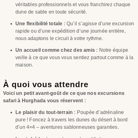
véritables professionnels et vous franchirez chaque
dune de sable en toute sécurité.
Une flexibilité totale :
Qu’il s’agisse d’une excursion
rapide ou d’une expédition d’une journée entière,
nous adaptons le circuit à votre rythme.
Un accueil comme chez des amis :
Notre équipe
veille à ce que vous vous sentiez partout comme à la
maison.
À quoi vous attendre
Voici un petit avant-goût de ce que nos excursions
safari à Hurghada vous réservent :
Le plaisir du tout-terrain :
Poupée d’adrénaline
pure ! Foncez à travers les dunes du désert à bord
d’un 4×4 – aventures sablonneuses garanties.