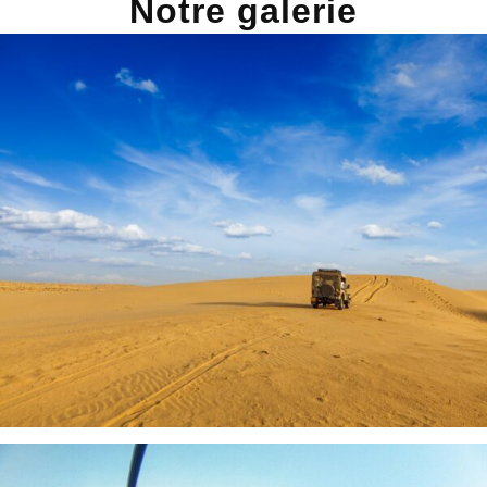
Notre galerie