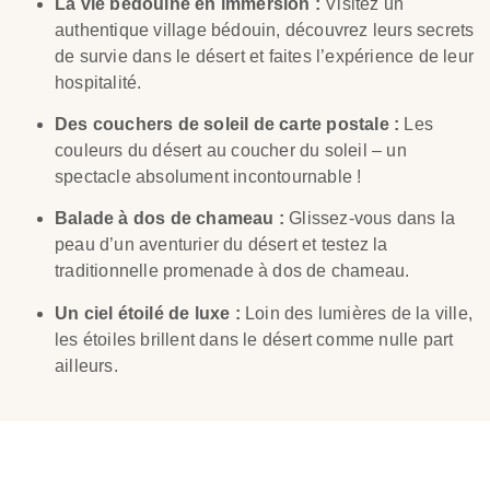
La vie bédouine en immersion :
Visitez un
authentique village bédouin, découvrez leurs secrets
de survie dans le désert et faites l’expérience de leur
hospitalité.
Des couchers de soleil de carte postale :
Les
couleurs du désert au coucher du soleil – un
spectacle absolument incontournable !
Balade à dos de chameau :
Glissez-vous dans la
peau d’un aventurier du désert et testez la
traditionnelle promenade à dos de chameau.
Un ciel étoilé de luxe :
Loin des lumières de la ville,
les étoiles brillent dans le désert comme nulle part
ailleurs.