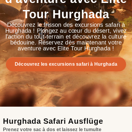
Tour Hurghada
Découvrez le frisson des excursions safari à
Hurghada ! Plongez au cœur du désert, vivez
l'action du tout-terrain et découvrez la culture
bédouine. Réservez dès maintenant votre
aventure avec Elite Tour Hurghada !
Découvrez les excursions safari à Hurghada
Hurghada Safari Ausflüge
Prenez votre sac à dos et laissez le tumulte