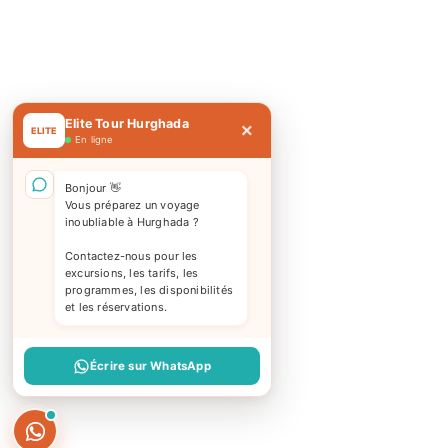
Elite Tour Hurghada
×
ELITE
En ligne
Bonjour 👋
Vous préparez un voyage
inoubliable à Hurghada ?
Contactez-nous pour les
excursions, les tarifs, les
programmes, les disponibilités
et les réservations.
Écrire sur WhatsApp