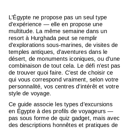
L’Égypte ne propose pas un seul type
d’expérience — elle en propose une
multitude. La même semaine dans un
resort à Hurghada peut se remplir
d’explorations sous-marines, de visites de
temples antiques, d’aventures dans le
désert, de monuments iconiques, ou d’une
combinaison de tout cela. Le défi n’est pas
de trouver quoi faire. C’est de choisir ce
qui vous correspond vraiment, selon votre
personnalité, vos centres d’intérêt et votre
style de voyage.
Ce guide associe les types d’excursions
en Égypte à des profils de voyageurs —
pas sous forme de quiz gadget, mais avec
des descriptions honnêtes et pratiques de