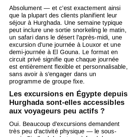
Absolument — et c’est exactement ainsi
que la plupart des clients planifient leur
séjour à Hurghada. Une semaine typique
peut inclure une sortie snorkeling le matin,
un safari dans le désert l’après-midi, une
excursion d’une journée à Louxor et une
demi-journée à El Gouna. Le format en
circuit privé signifie que chaque journée
est entièrement flexible et personnalisable,
sans avoir à s’engager dans un
programme de groupe fixe.
Les excursions en Égypte depuis
Hurghada sont-elles accessibles
aux voyageurs peu actifs ?
Oui. Beaucoup d’excursions demandent
très peu d’activité physique — le sous-