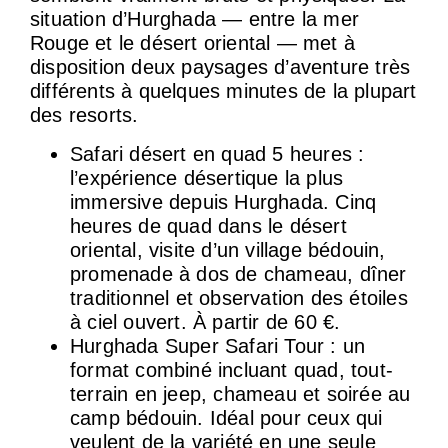
situation d’Hurghada — entre la mer
Rouge et le désert oriental — met à
disposition deux paysages d’aventure très
différents à quelques minutes de la plupart
des resorts.
Safari désert en quad 5 heures :
l’expérience désertique la plus
immersive depuis Hurghada. Cinq
heures de quad dans le désert
oriental, visite d’un village bédouin,
promenade à dos de chameau, dîner
traditionnel et observation des étoiles
à ciel ouvert. À partir de 60 €.
Hurghada Super Safari Tour : un
format combiné incluant quad, tout-
terrain en jeep, chameau et soirée au
camp bédouin. Idéal pour ceux qui
veulent de la variété en une seule