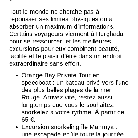
Tout le monde ne cherche pas à
repousser ses limites physiques ou à
absorber un maximum d’informations.
Certains voyageurs viennent à Hurghada
pour se ressourcer, et les meilleures
excursions pour eux combinent beauté,
facilité et le plaisir d’être dans un endroit
extraordinaire sans effort.
Orange Bay Private Tour en
speedboat : un bateau privé vers l’une
des plus belles plages de la mer
Rouge. Arrivez vite, restez aussi
longtemps que vous le souhaitez,
snorkelez à votre rythme. À partir de
65 €.
Excursion snorkeling île Mahmya :
une escapade en île toute la journée