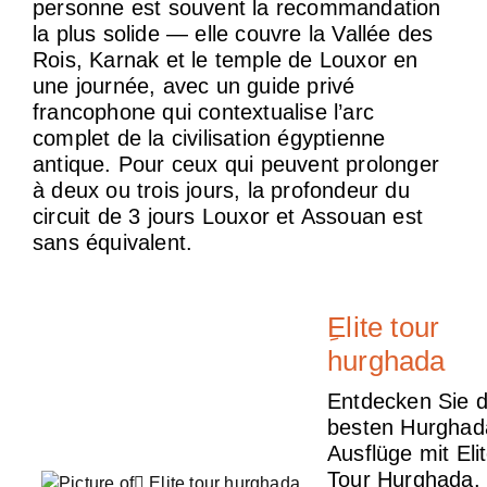
personne est souvent la recommandation
la plus solide — elle couvre la Vallée des
Rois, Karnak et le temple de Louxor en
une journée, avec un guide privé
francophone qui contextualise l’arc
complet de la civilisation égyptienne
antique. Pour ceux qui peuvent prolonger
à deux ou trois jours, la profondeur du
circuit de 3 jours Louxor et Assouan est
sans équivalent.
ِElite tour
hurghada
Entdecken Sie d
besten Hurghad
Ausflüge mit Eli
Tour Hurghada.