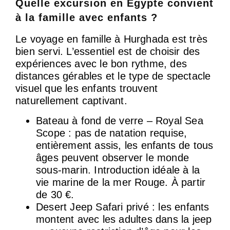
Quelle excursion en Égypte convient
à la famille avec enfants ?
Le voyage en famille à Hurghada est très
bien servi. L’essentiel est de choisir des
expériences avec le bon rythme, des
distances gérables et le type de spectacle
visuel que les enfants trouvent
naturellement captivant.
Bateau à fond de verre – Royal Sea
Scope : pas de natation requise,
entièrement assis, les enfants de tous
âges peuvent observer le monde
sous-marin. Introduction idéale à la
vie marine de la mer Rouge. À partir
de 30 €.
Desert Jeep Safari privé : les enfants
montent avec les adultes dans la jeep