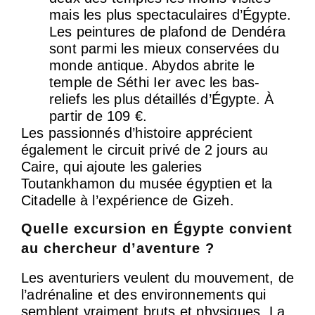
mais les plus spectaculaires d’Égypte.
Les peintures de plafond de Dendéra
sont parmi les mieux conservées du
monde antique. Abydos abrite le
temple de Séthi Ier avec les bas-
reliefs les plus détaillés d’Égypte. À
partir de 109 €.
Les passionnés d’histoire apprécient
également le circuit privé de 2 jours au
Caire, qui ajoute les galeries
Toutankhamon du musée égyptien et la
Citadelle à l’expérience de Gizeh.
Quelle excursion en Égypte convient
au chercheur d’aventure ?
Les aventuriers veulent du mouvement, de
l’adrénaline et des environnements qui
semblent vraiment bruts et physiques. La