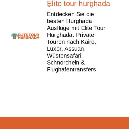
ِElite tour hurghada
Entdecken Sie die
besten Hurghada
Ausflüge mit Elite Tour
Hurghada. Private
Touren nach Kairo,
Luxor, Assuan,
Wüstensafari,
Schnorcheln &
Flughafentransfers.