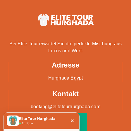
Bei Elite Tour erwartet Sie die perfekte Mischung aus
Luxus und Wert.
Adresse
Hurghada Egypt
Kontakt
booking@elitetourhurghada.com
Elite Tour Hurghada
×
En ligne