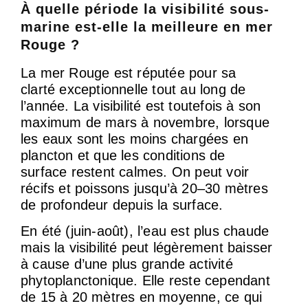
À quelle période la visibilité sous-
marine est-elle la meilleure en mer
Rouge ?
La mer Rouge est réputée pour sa
clarté exceptionnelle tout au long de
l’année. La visibilité est toutefois à son
maximum de mars à novembre, lorsque
les eaux sont les moins chargées en
plancton et que les conditions de
surface restent calmes. On peut voir
récifs et poissons jusqu’à 20–30 mètres
de profondeur depuis la surface.
En été (juin-août), l’eau est plus chaude
mais la visibilité peut légèrement baisser
à cause d’une plus grande activité
phytoplanctonique. Elle reste cependant
de 15 à 20 mètres en moyenne, ce qui