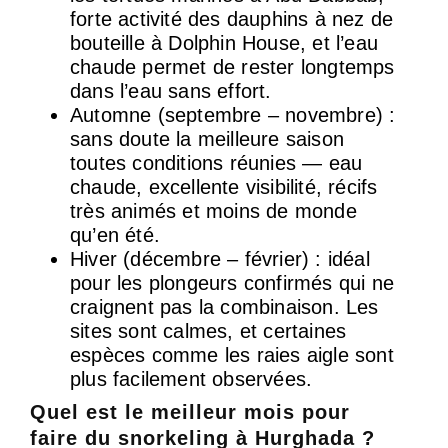
forte activité des dauphins à nez de
bouteille à Dolphin House, et l’eau
chaude permet de rester longtemps
dans l’eau sans effort.
Automne (septembre – novembre) :
sans doute la meilleure saison
toutes conditions réunies — eau
chaude, excellente visibilité, récifs
très animés et moins de monde
qu’en été.
Hiver (décembre – février) : idéal
pour les plongeurs confirmés qui ne
craignent pas la combinaison. Les
sites sont calmes, et certaines
espèces comme les raies aigle sont
plus facilement observées.
Quel est le meilleur mois pour
faire du snorkeling à Hurghada ?