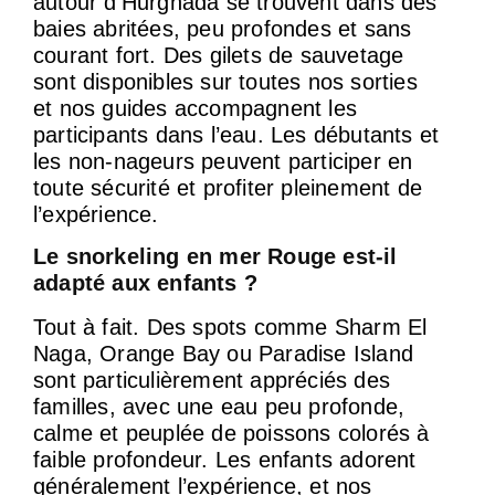
autour d’Hurghada se trouvent dans des
baies abritées, peu profondes et sans
courant fort. Des gilets de sauvetage
sont disponibles sur toutes nos sorties
et nos guides accompagnent les
participants dans l’eau. Les débutants et
les non-nageurs peuvent participer en
toute sécurité et profiter pleinement de
l’expérience.
Le snorkeling en mer Rouge est-il
adapté aux enfants ?
Tout à fait. Des spots comme Sharm El
Naga, Orange Bay ou Paradise Island
sont particulièrement appréciés des
familles, avec une eau peu profonde,
calme et peuplée de poissons colorés à
faible profondeur. Les enfants adorent
généralement l’expérience, et nos