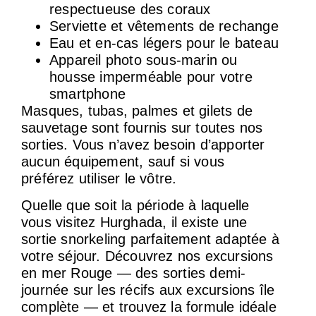
respectueuse des coraux
Serviette et vêtements de rechange
Eau et en-cas légers pour le bateau
Appareil photo sous-marin ou
housse imperméable pour votre
smartphone
Masques, tubas, palmes et gilets de
sauvetage sont fournis sur toutes nos
sorties. Vous n’avez besoin d’apporter
aucun équipement, sauf si vous
préférez utiliser le vôtre.
Quelle que soit la période à laquelle
vous visitez Hurghada, il existe une
sortie snorkeling parfaitement adaptée à
votre séjour. Découvrez nos excursions
en mer Rouge — des sorties demi-
journée sur les récifs aux excursions île
complète — et trouvez la formule idéale