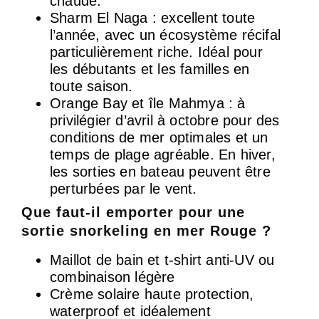
chaude.
Sharm El Naga : excellent toute
l’année, avec un écosystème récifal
particulièrement riche. Idéal pour
les débutants et les familles en
toute saison.
Orange Bay et île Mahmya : à
privilégier d’avril à octobre pour des
conditions de mer optimales et un
temps de plage agréable. En hiver,
les sorties en bateau peuvent être
perturbées par le vent.
Que faut-il emporter pour une
sortie snorkeling en mer Rouge ?
Maillot de bain et t-shirt anti-UV ou
combinaison légère
Crème solaire haute protection,
waterproof et idéalement