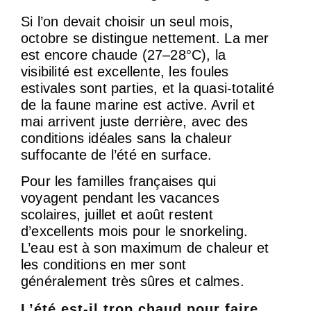
Si l’on devait choisir un seul mois,
octobre se distingue nettement. La mer
est encore chaude (27–28°C), la
visibilité est excellente, les foules
estivales sont parties, et la quasi-totalité
de la faune marine est active. Avril et
mai arrivent juste derrière, avec des
conditions idéales sans la chaleur
suffocante de l’été en surface.
Pour les familles françaises qui
voyagent pendant les vacances
scolaires, juillet et août restent
d’excellents mois pour le snorkeling.
L’eau est à son maximum de chaleur et
les conditions en mer sont
généralement très sûres et calmes.
L’été est-il trop chaud pour faire