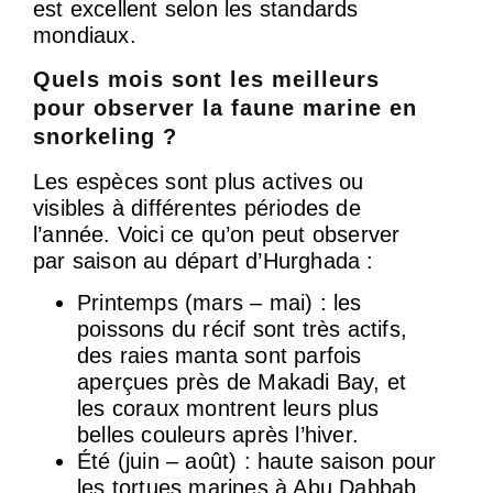
est excellent selon les standards
mondiaux.
Quels mois sont les meilleurs
pour observer la faune marine en
snorkeling ?
Les espèces sont plus actives ou
visibles à différentes périodes de
l’année. Voici ce qu’on peut observer
par saison au départ d’Hurghada :
Printemps (mars – mai) : les
poissons du récif sont très actifs,
des raies manta sont parfois
aperçues près de Makadi Bay, et
les coraux montrent leurs plus
belles couleurs après l’hiver.
Été (juin – août) : haute saison pour
les tortues marines à Abu Dabbab,