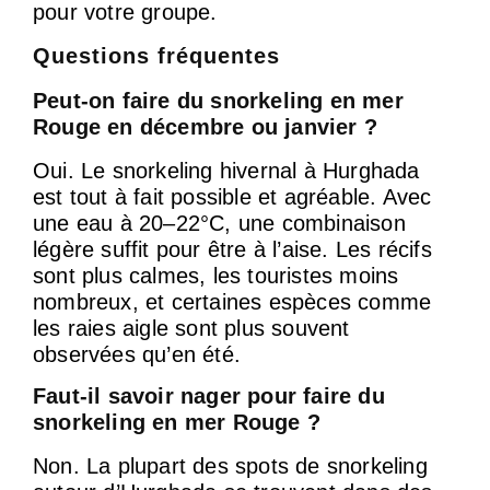
pour votre groupe.
Questions fréquentes
Peut-on faire du snorkeling en mer
Rouge en décembre ou janvier ?
Oui. Le snorkeling hivernal à Hurghada
est tout à fait possible et agréable. Avec
une eau à 20–22°C, une combinaison
légère suffit pour être à l’aise. Les récifs
sont plus calmes, les touristes moins
nombreux, et certaines espèces comme
les raies aigle sont plus souvent
observées qu’en été.
Faut-il savoir nager pour faire du
snorkeling en mer Rouge ?
Non. La plupart des spots de snorkeling