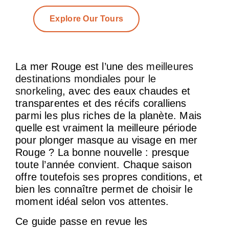
Explore Our Tours
La mer Rouge est l’une
des meilleures
destinations mondiales pour le
snorkeling
, avec des eaux chaudes et
transparentes et des récifs coralliens
parmi les plus riches de la planète. Mais
quelle est vraiment la meilleure période
pour plonger masque au visage en mer
Rouge ? La bonne nouvelle : presque
toute l’année convient. Chaque saison
offre toutefois ses propres conditions, et
bien les connaître permet de choisir le
moment idéal selon vos attentes.
Ce guide passe en revue les