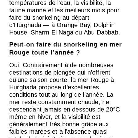
températures de l’eau, la visibilité, la
faune marine et les meilleurs mois pour
faire du snorkeling au départ
d’Hurghada — à Orange Bay, Dolphin
House, Sharm El Naga ou Abu Dabbab.
Peut-on faire du snorkeling en mer
Rouge toute l’année ?
Oui. Contrairement à de nombreuses
destinations de plongée qui n’offrent
qu’une saison courte, la mer Rouge à
Hurghada propose d’excellentes
conditions tout au long de l’année. La
mer reste constamment chaude, ne
descendant jamais en dessous de 20°C
même en hiver, et la visibilité est
généralement très bonne grâce aux
faibles marées et à l’absence quasi