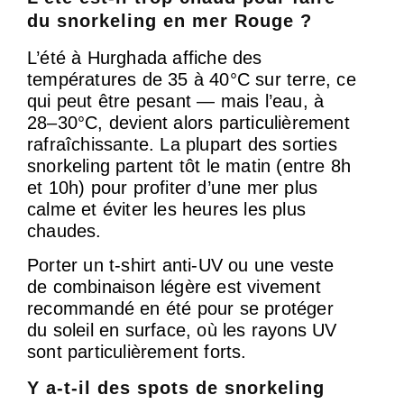
du snorkeling en mer Rouge ?
L’été à Hurghada affiche des
températures de 35 à 40°C sur terre, ce
qui peut être pesant — mais l’eau, à
28–30°C, devient alors particulièrement
rafraîchissante. La plupart des sorties
snorkeling partent tôt le matin (entre 8h
et 10h) pour profiter d’une mer plus
calme et éviter les heures les plus
chaudes.
Porter un t-shirt anti-UV ou une veste
de combinaison légère est vivement
recommandé en été pour se protéger
du soleil en surface, où les rayons UV
sont particulièrement forts.
Y a-t-il des spots de snorkeling