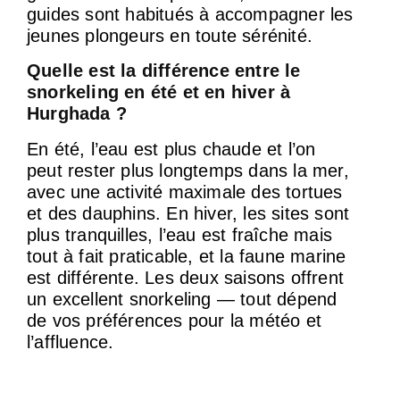
guides sont habitués à accompagner les
jeunes plongeurs en toute sérénité.
Quelle est la différence entre le
snorkeling en été et en hiver à
Hurghada ?
En été, l’eau est plus chaude et l’on
peut rester plus longtemps dans la mer,
avec une activité maximale des tortues
et des dauphins. En hiver, les sites sont
plus tranquilles, l’eau est fraîche mais
tout à fait praticable, et la faune marine
est différente. Les deux saisons offrent
un excellent snorkeling — tout dépend
de vos préférences pour la météo et
l’affluence.