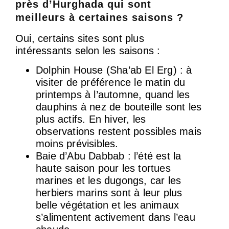
près d’Hurghada qui sont
meilleurs à certaines saisons ?
Oui, certains sites sont plus
intéressants selon les saisons :
Dolphin House (Sha’ab El Erg) : à
visiter de préférence le matin du
printemps à l’automne, quand les
dauphins à nez de bouteille sont les
plus actifs. En hiver, les
observations restent possibles mais
moins prévisibles.
Baie d’Abu Dabbab : l’été est la
haute saison pour les tortues
marines et les dugongs, car les
herbiers marins sont à leur plus
belle végétation et les animaux
s’alimentent activement dans l’eau