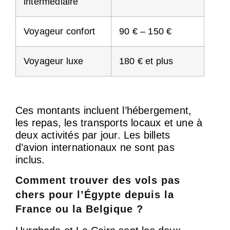
intermédiaire
Voyageur confort
90 € – 150 €
Voyageur luxe
180 € et plus
Ces montants incluent l’hébergement,
les repas, les transports locaux et une à
deux activités par jour. Les billets
d’avion internationaux ne sont pas
inclus.
Comment trouver des vols pas
chers pour l’Égypte depuis la
France ou la Belgique ?