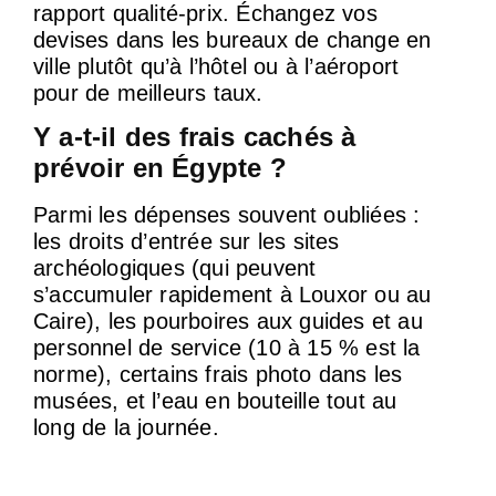
rapport qualité-prix. Échangez vos
devises dans les bureaux de change en
ville plutôt qu’à l’hôtel ou à l’aéroport
pour de meilleurs taux.
Y a-t-il des frais cachés à
prévoir en Égypte ?
Parmi les dépenses souvent oubliées :
les droits d’entrée sur les sites
archéologiques (qui peuvent
s’accumuler rapidement à Louxor ou au
Caire), les pourboires aux guides et au
personnel de service (10 à 15 % est la
norme), certains frais photo dans les
musées, et l’eau en bouteille tout au
long de la journée.