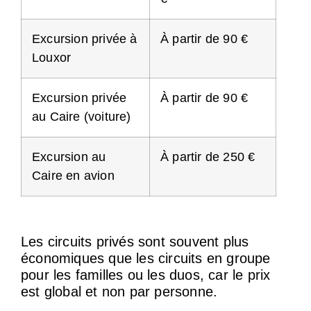
Excursion privée à
À partir de 90 €
Louxor
Excursion privée
À partir de 90 €
au Caire (voiture)
Excursion au
À partir de 250 €
Caire en avion
Les circuits privés sont souvent plus
économiques que les circuits en groupe
pour les familles ou les duos, car le prix
est global et non par personne.