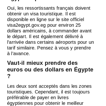
Oui, les ressortissants français doivent
obtenir un visa touristique. Il est
disponible en ligne sur le site officiel
visa2egypt.gov.eg pour environ 25
dollars américains, à commander avant
le départ. Il est également délivré à
l’arrivée dans certains aéroports pour un
tarif similaire. Pensez à vous y prendre
à l’avance.
Vaut-il mieux prendre des
euros ou des dollars en Égypte
?
Les deux sont acceptés dans les zones
touristiques. Cependant, il est toujours
préférable de payer en livres
égyptiennes pour obtenir le meilleur