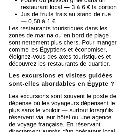
restaurant local — 3 à 6 € la portion
Jus de fruits frais au stand de rue
— 0,50 à 1 €
Les restaurants touristiques dans les
zones de marina ou en bord de plage
sont nettement plus chers. Pour manger
comme les Égyptiens et économiser,
éloignez-vous des axes touristiques et
découvrez les restaurants de quartier.
Les excursions et visites guidées
sont-elles abordables en Égypte ?
Les excursions sont souvent le poste de
dépense où les voyageurs dépensent le
plus sans le vouloir — surtout lorsqu’ils
réservent via leur hôtel ou une agence
de voyage française. En réservant
directement auprès d’un opérateur local