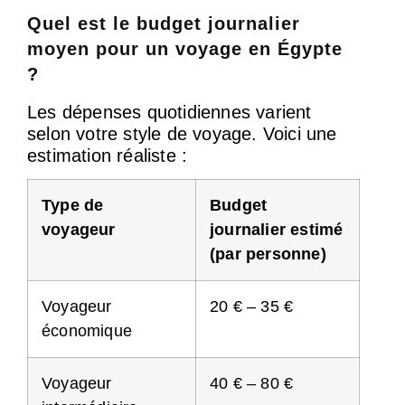
Quel est le budget journalier
moyen pour un voyage en Égypte
?
Les dépenses quotidiennes varient
selon votre style de voyage. Voici une
estimation réaliste :
Type de
Budget
voyageur
journalier estimé
(par personne)
Voyageur
20 € – 35 €
économique
Voyageur
40 € – 80 €