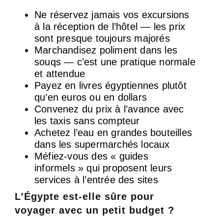
Ne réservez jamais vos excursions
à la réception de l’hôtel — les prix
sont presque toujours majorés
Marchandisez poliment dans les
souqs — c’est une pratique normale
et attendue
Payez en livres égyptiennes plutôt
qu’en euros ou en dollars
Convenez du prix à l’avance avec
les taxis sans compteur
Achetez l’eau en grandes bouteilles
dans les supermarchés locaux
Méfiez-vous des « guides
informels » qui proposent leurs
services à l’entrée des sites
L’Égypte est-elle sûre pour
voyager avec un petit budget ?