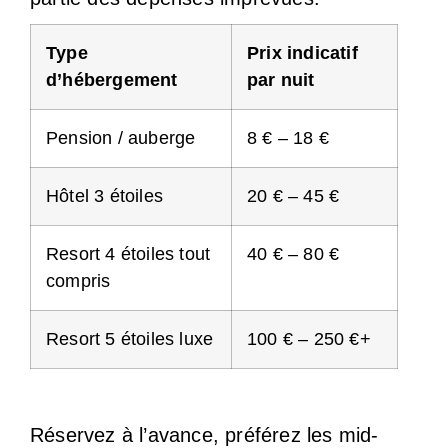
Type
Prix indicatif
d’hébergement
par nuit
Pension / auberge
8 € – 18 €
Hôtel 3 étoiles
20 € – 45 €
Resort 4 étoiles tout
40 € – 80 €
compris
Resort 5 étoiles luxe
100 € – 250 €+
Réservez à l’avance, préférez les mid-