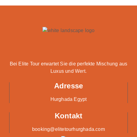
Bei Elite Tour erwartet Sie die perfekte Mischung aus
Luxus und Wert.
Adresse
Hurghada Egypt
Kontakt
booking@elitetourhurghada.com