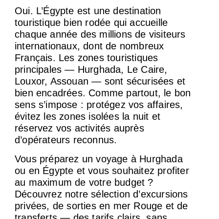
Oui. L’Égypte est une destination
touristique bien rodée qui accueille
chaque année des millions de visiteurs
internationaux, dont de nombreux
Français. Les zones touristiques
principales — Hurghada, Le Caire,
Louxor, Assouan — sont sécurisées et
bien encadrées. Comme partout, le bon
sens s’impose : protégez vos affaires,
évitez les zones isolées la nuit et
réservez vos activités auprès
d’opérateurs reconnus.
Vous préparez un voyage à Hurghada
ou en Égypte et vous souhaitez profiter
au maximum de votre budget ?
Découvrez notre sélection d’excursions
privées, de sorties en mer Rouge et de
transferts — des tarifs clairs, sans