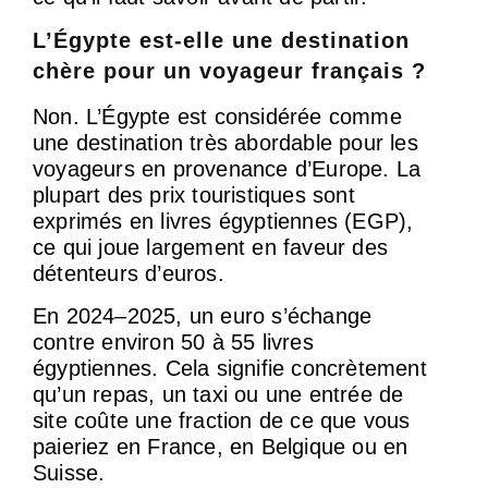
L’Égypte est-elle une destination
chère pour un voyageur français ?
Non. L’Égypte est considérée comme
une destination très abordable pour les
voyageurs en provenance d’Europe. La
plupart des prix touristiques sont
exprimés en livres égyptiennes (EGP),
ce qui joue largement en faveur des
détenteurs d’euros.
En 2024–2025, un euro s’échange
contre environ 50 à 55 livres
égyptiennes. Cela signifie concrètement
qu’un repas, un taxi ou une entrée de
site coûte une fraction de ce que vous
paieriez en France, en Belgique ou en
Suisse.