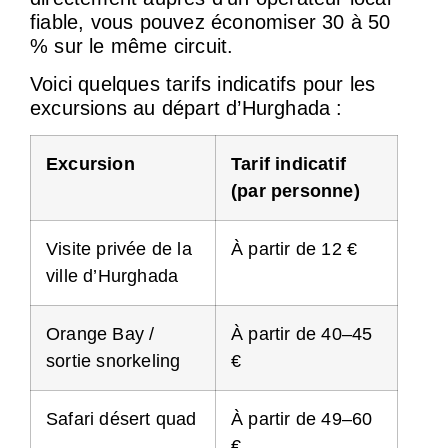
fiable, vous pouvez économiser 30 à 50
% sur le même circuit.
Voici quelques tarifs indicatifs pour les
excursions au départ d’Hurghada :
Excursion
Tarif indicatif
(par personne)
Visite privée de la
À partir de 12 €
ville d’Hurghada
Orange Bay /
À partir de 40–45
sortie snorkeling
€
Safari désert quad
À partir de 49–60
€