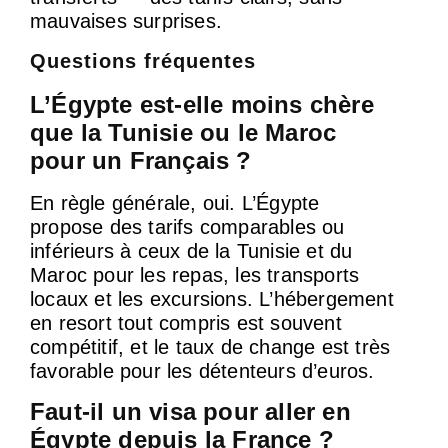
mauvaises surprises.
Questions fréquentes
L’Égypte est-elle moins chère
que la Tunisie ou le Maroc
pour un Français ?
En règle générale, oui. L’Égypte
propose des tarifs comparables ou
inférieurs à ceux de la Tunisie et du
Maroc pour les repas, les transports
locaux et les excursions. L’hébergement
en resort tout compris est souvent
compétitif, et le taux de change est très
favorable pour les détenteurs d’euros.
Faut-il un visa pour aller en
Égypte depuis la France ?