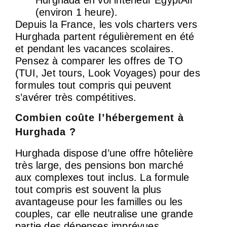
(environ 1 heure).
Depuis la France, les vols charters vers
Hurghada partent régulièrement en été
et pendant les vacances scolaires.
Pensez à comparer les offres de TO
(TUI, Jet tours, Look Voyages) pour des
formules tout compris qui peuvent
s’avérer très compétitives.
Combien coûte l’hébergement à
Hurghada ?
Hurghada dispose d’une offre hôtelière
très large, des pensions bon marché
aux complexes tout inclus. La formule
tout compris est souvent la plus
avantageuse pour les familles ou les
couples, car elle neutralise une grande
partie des dépenses imprévues.