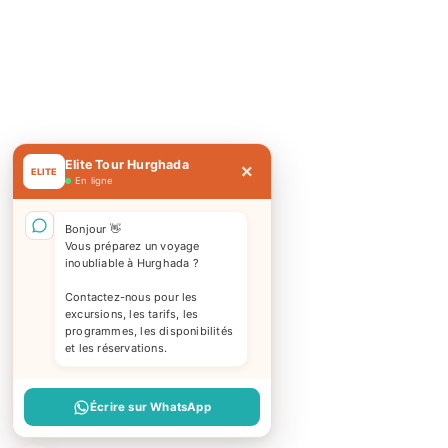
Elite Tour Hurghada
×
ELITE
En ligne
Bonjour 👋
Vous préparez un voyage
inoubliable à Hurghada ?
Contactez-nous pour les
excursions, les tarifs, les
programmes, les disponibilités
et les réservations.
Écrire sur WhatsApp