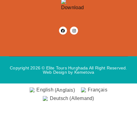
Copyright 2026 © Elite Tours Hurghada All Right Reserved.
Web Design
by Kemetova
English
(
Anglais
)
Français
Deutsch
(
Allemand
)