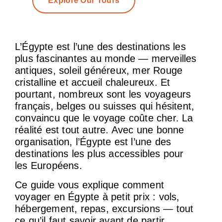
Explore Our Tours
L’Égypte est l’une des destinations les
plus fascinantes au monde — merveilles
antiques, soleil généreux, mer Rouge
cristalline et accueil chaleureux. Et
pourtant, nombreux sont les voyageurs
français, belges ou suisses qui hésitent,
convaincu que le voyage coûte cher. La
réalité est tout autre. Avec une bonne
organisation, l’Égypte est l’une des
destinations les plus accessibles pour
les Européens.
Ce guide vous explique comment
voyager en Égypte à petit prix : vols,
hébergement, repas, excursions — tout
ce qu’il faut savoir avant de partir.