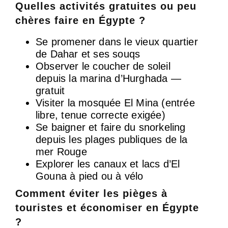
Quelles activités gratuites ou peu
chères faire en Égypte ?
Se promener dans le vieux quartier
de Dahar et ses souqs
Observer le coucher de soleil
depuis la marina d’Hurghada —
gratuit
Visiter la mosquée El Mina (entrée
libre, tenue correcte exigée)
Se baigner et faire du snorkeling
depuis les plages publiques de la
mer Rouge
Explorer les canaux et lacs d’El
Gouna à pied ou à vélo
Comment éviter les pièges à
touristes et économiser en Égypte
?