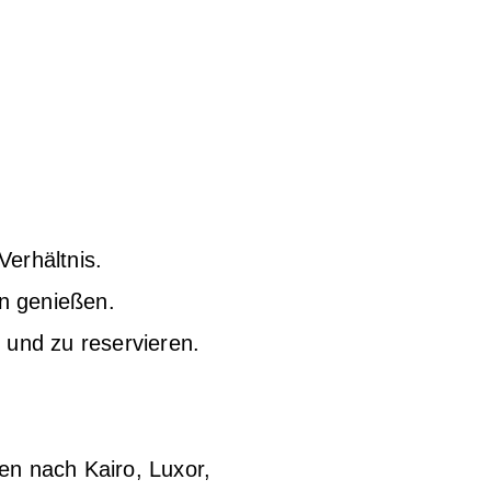
Verhältnis.
en genießen.
 und zu reservieren.
en nach Kairo, Luxor,