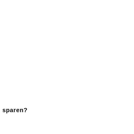
 sparen?