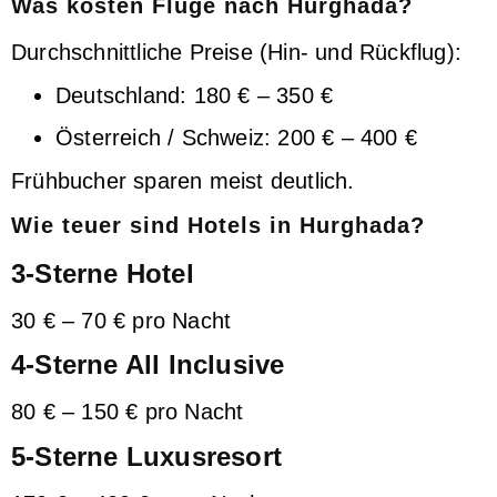
Was kosten Flüge nach Hurghada?
Durchschnittliche Preise (Hin- und Rückflug):
Deutschland: 180 € – 350 €
Österreich / Schweiz: 200 € – 400 €
Frühbucher sparen meist deutlich.
Wie teuer sind Hotels in Hurghada?
3-Sterne Hotel
30 € – 70 € pro Nacht
4-Sterne All Inclusive
80 € – 150 € pro Nacht
5-Sterne Luxusresort