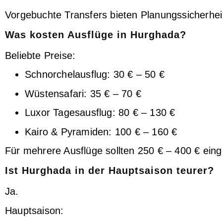
Vorgebuchte Transfers bieten Planungssicherhei
Was kosten Ausflüge in Hurghada?
Beliebte Preise:
Schnorchelausflug: 30 € – 50 €
Wüstensafari: 35 € – 70 €
Luxor Tagesausflug: 80 € – 130 €
Kairo & Pyramiden: 100 € – 160 €
Für mehrere Ausflüge sollten 250 € – 400 € ein
Ist Hurghada in der Hauptsaison teurer?
Ja.
Hauptsaison: