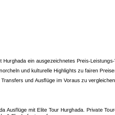
et Hurghada ein ausgezeichnetes Preis-Leistungs-
orcheln und kulturelle Highlights zu fairen Preis
, Transfers und Ausflüge im Voraus zu vergleichen
a Ausflüge mit Elite Tour Hurghada. Private Tour