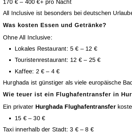
170 € – 400 €+ pro Nacht
All Inclusive ist besonders bei deutschen Urlaube
Was kosten Essen und Getränke?
Ohne All Inclusive:
Lokales Restaurant: 5 € – 12 €
Touristenrestaurant: 12 € – 25 €
Kaffee: 2 € – 4 €
Hurghada ist günstiger als viele europäische Ba
Wie teuer ist ein Flughafentransfer in H
Ein privater
Hurghada Flughafentransfer
koste
15 € – 30 €
Taxi innerhalb der Stadt: 3 € – 8 €