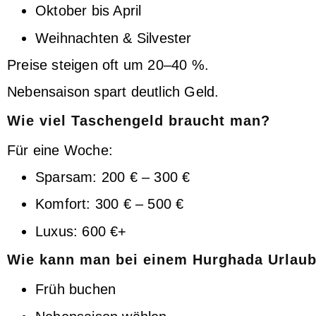
Oktober bis April
Weihnachten & Silvester
Preise steigen oft um 20–40 %.
Nebensaison spart deutlich Geld.
Wie viel Taschengeld braucht man?
Für eine Woche:
Sparsam: 200 € – 300 €
Komfort: 300 € – 500 €
Luxus: 600 €+
Wie kann man bei einem Hurghada Urlaub
Früh buchen