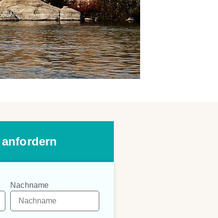
 anfordern
Nachname