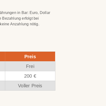
ährungen in Bar: Euro, Dollar
 Bezahlung erfolgt bei
 keine Anzahlung nötig.
Preis
Frei
200 €
Voller Preis