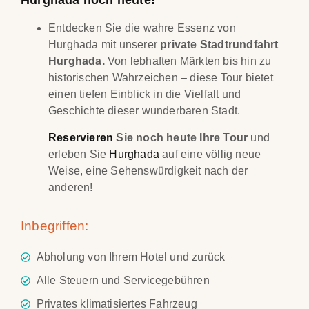
Hurghada noch heute!
Entdecken Sie die wahre Essenz von
Hurghada mit unserer
private Stadtrundfahrt
Hurghada.
Von lebhaften Märkten bis hin zu
historischen Wahrzeichen – diese Tour bietet
einen tiefen Einblick in die Vielfalt und
Geschichte dieser wunderbaren Stadt.
Reservieren
Sie noch heute Ihre Tour
und
erleben Sie
Hurghada
auf eine völlig neue
Weise, eine Sehenswürdigkeit nach der
anderen!
Inbegriffen:
Abholung von Ihrem Hotel und zurück
Alle Steuern und Servicegebühren
Privates klimatisiertes Fahrzeug