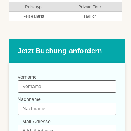
Reisetyp
Private Tour
Reiseantritt
Täglich
Jetzt Buchung anfordern
Vorname
Nachname
E-Mail-Adresse