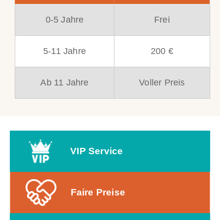
0-5 Jahre
Frei
5-11 Jahre
200 €
Ab 11 Jahre
Voller Preis
VIP Service
Faire Preise