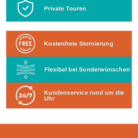
Private Touren
Kostenfreie Stornierung
Flexibel bei Sonderwünschen
Kundenservice rund um die
Uhr