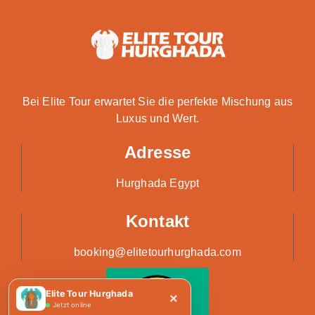
Bei Elite Tour erwartet Sie die perfekte Mischung aus
Luxus und Wert.
Adresse
Hurghada Egypt
Kontakt
booking@elitetourhurghada.com
Elite Tour Hurghada
×
Jetzt online