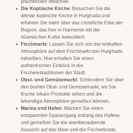
prachtvollen Moschee.
Die Koptische Kirche
: Besuchen Sie die
älteste koptische Kirche in Hurghada und
erfahren Sie mehr über das christliche Erbe der
Region, das hier in Harmonie mit der
islamischen Kultur koexistiert.
Fischmarkt
: Lassen Sie sich von der lebhaften
Atmosphäre auf dem Fischmarkt von Hurghada
mitreißen. Hier erhalten Sie einen
authentischen Einblick in die
Fischereitraditionen der Stadt.
Obst- und Gemüsemarkt
: Schlendern Sie über
den bunten Obst- und Gemüsemarkt, wo Sie
frische lokale Produkte sehen und die
lebendige Atmosphäre genießen können.
Marina und Hafen
: Machen Sie einen
entspannten Spaziergang entlang des Hafens
und genießen Sie die atemberaubende
Aussicht auf das Meer und die Fischerboote,