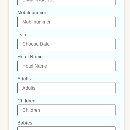
Mobilnummer
Date
Hotel Name
Adults
Children
Babies