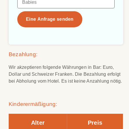
Eine Anfrage senden
Bezahlung:
Wir akzeptieren folgende Währungen in Bar: Euro,
Dollar und Schweizer Franken. Die Bezahlung erfolgt
bei Abholung vom Hotel. Es ist keine Anzahlung nötig.
Kinderermäßigung:
Alter
Preis