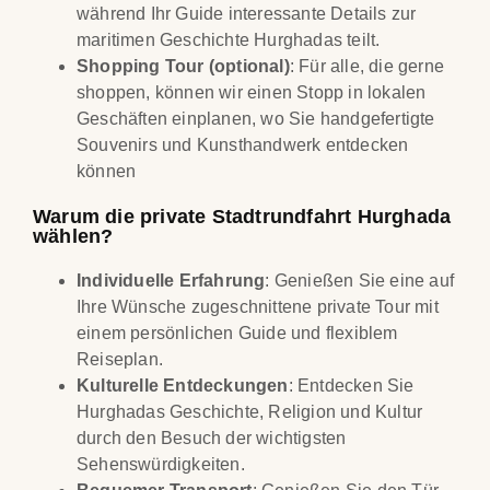
während Ihr Guide interessante Details zur
maritimen Geschichte Hurghadas teilt.
Shopping Tour (optional)
: Für alle, die gerne
shoppen, können wir einen Stopp in lokalen
Geschäften einplanen, wo Sie handgefertigte
Souvenirs und Kunsthandwerk entdecken
können
Warum die private Stadtrundfahrt Hurghada
wählen?
Individuelle Erfahrung
: Genießen Sie eine auf
Ihre Wünsche zugeschnittene private Tour mit
einem persönlichen Guide und flexiblem
Reiseplan.
Kulturelle Entdeckungen
: Entdecken Sie
Hurghadas Geschichte, Religion und Kultur
durch den Besuch der wichtigsten
Sehenswürdigkeiten.