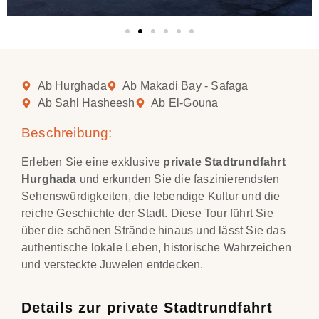
Ab Hurghada
Ab Makadi Bay - Safaga
Ab Sahl Hasheesh
Ab El-Gouna
Beschreibung:
Erleben Sie eine exklusive
private Stadtrundfahrt
Hurghada
und erkunden Sie die faszinierendsten
Sehenswürdigkeiten, die lebendige Kultur und die
reiche Geschichte der Stadt. Diese Tour führt Sie
über die schönen Strände hinaus und lässt Sie das
authentische lokale Leben, historische Wahrzeichen
und versteckte Juwelen entdecken.
Details zur private Stadtrundfahrt