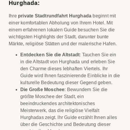
Hurghada:
Ihre
private Stadtrundfahrt Hurghada
beginnt mit
einer komfortablen Abholung von Ihrem Hotel. Mit
einem erfahrenen lokalen Guide besuchen Sie die
wichtigsten Highlights der Stadt, darunter bunte
Märkte, religiöse Stätten und der malerische Hafen.
Entdecken Sie die Altstadt
: Tauchen Sie ein
in die Altstadt von Hurghada und erleben Sie
den Charme dieses lebhaften Viertels. Ihr
Guide wird Ihnen faszinierende Einblicke in die
kulturelle Bedeutung dieser Gegend geben.
Die Große Moschee
: Bewundern Sie die
größte Moschee der Stadt, ein
beeindruckendes architektonisches
Meisterwerk, das die religiöse Vielfalt
Hurghadas zeigt. Ihr Guide erzählt Ihnen alles
über die Geschichte und Bedeutung dieser