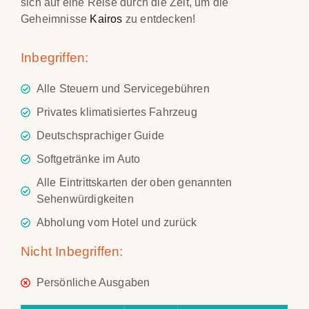
sich auf eine Reise durch die Zeit, um die
Geheimnisse
Kairos
zu entdecken!
Inbegriffen:
Alle Steuern und Servicegebühren
Privates klimatisiertes Fahrzeug
Deutschsprachiger Guide
Softgetränke im Auto
Alle Eintrittskarten der oben genannten
Sehenwürdigkeiten
Abholung vom Hotel und zurück
Nicht Inbegriffen:
Persönliche Ausgaben