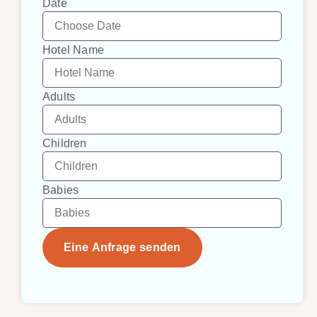
Date
Hotel Name
Adults
Children
Babies
Eine Anfrage senden