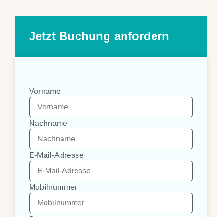
Jetzt Buchung anfordern
Vorname
Nachname
E-Mail-Adresse
Mobilnummer