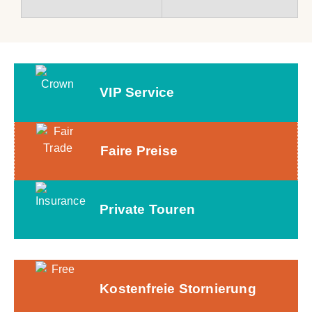
VIP Service
Faire Preise
Private Touren
Kostenfreie Stornierung