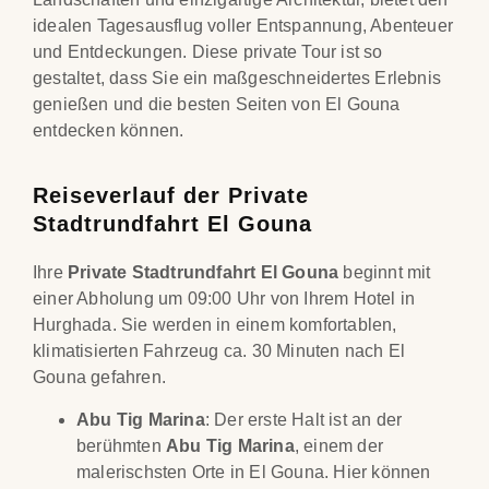
idealen Tagesausflug voller Entspannung, Abenteuer
und Entdeckungen. Diese private Tour ist so
gestaltet, dass Sie ein maßgeschneidertes Erlebnis
genießen und die besten Seiten von El Gouna
entdecken können.
Reiseverlauf der Private
Stadtrundfahrt El Gouna
Ihre
Private Stadtrundfahrt El Gouna
beginnt mit
einer Abholung um 09:00 Uhr von Ihrem Hotel in
Hurghada. Sie werden in einem komfortablen,
klimatisierten Fahrzeug ca. 30 Minuten nach El
Gouna gefahren.
Abu Tig Marina
: Der erste Halt ist an der
berühmten
Abu Tig Marina
, einem der
malerischsten Orte in El Gouna. Hier können