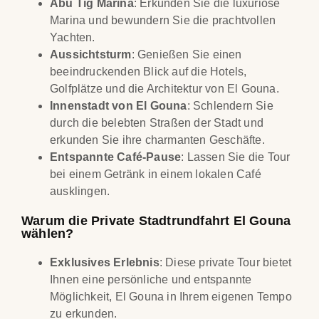
Abu Tig Marina
: Erkunden Sie die luxuriöse
Marina und bewundern Sie die prachtvollen
Yachten.
Aussichtsturm
: Genießen Sie einen
beeindruckenden Blick auf die Hotels,
Golfplätze und die Architektur von El Gouna.
Innenstadt von El Gouna
: Schlendern Sie
durch die belebten Straßen der Stadt und
erkunden Sie ihre charmanten Geschäfte.
Entspannte Café-Pause
: Lassen Sie die Tour
bei einem Getränk in einem lokalen Café
ausklingen.
Warum die Private Stadtrundfahrt El Gouna
wählen?
Exklusives Erlebnis
: Diese private Tour bietet
Ihnen eine persönliche und entspannte
Möglichkeit, El Gouna in Ihrem eigenen Tempo
zu erkunden.