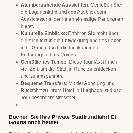
Atemberaubende Aussichten
: Genießen Sie
die Lagunenfahrt und den Ausblick vom
Aussichtsturm, der Ihnen einmalige Panoramen
bietet.
Kulturelle Einblicke
: Erfahren Sie mehr über
die Architektur, die Entwicklung und das Leben
in El Gouna durch die fachkundigen
Erklärungen Ihres Guides.
Gemütliches Tempo
: Diese Tour lässt Ihnen
viel Zeit, um die Stadt in Ruhe zu entdecken
und zu entspannen.
Bequeme Transfers
: Mit der Abholung und
Rückfahrt zu Ihrem Hotel in Hurghada ist diese
Tour besonders stressfrei.
Buchen Sie Ihre Private Stadtrundfahrt El
Gouna noch heute!