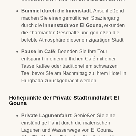
Bummel durch die Innenstadt
: Anschließend
machen Sie einen gemütlichen Spaziergang
durch die
Innenstadt von El Gouna
, erkunden
die charmanten Geschäfte und genießen die
belebte Atmosphäre dieser einzigartigen Stadt.
Pause im Café
: Beenden Sie Ihre Tour
entspannt in einem örtlichen Café mit einer
Tasse Kaffee oder traditionellem schwarzen
Tee, bevor Sie am Nachmittag zu Ihrem Hotel in
Hurghada zurückgebracht werden.
Höhepunkte der Private Stadtrundfahrt El
Gouna
Private Lagunenfahrt
: Genießen Sie eine
einstündige Fahrt durch die malerischen
Lagunen und Wasserwege von El Gouna.