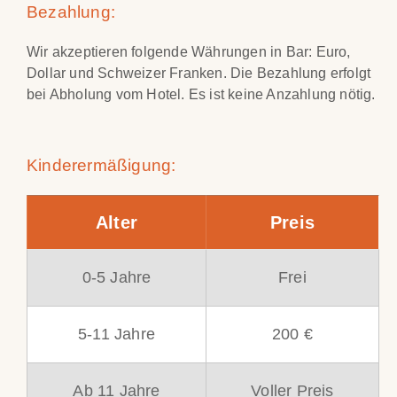
Bezahlung:
Wir akzeptieren folgende Währungen in Bar: Euro,
Dollar und Schweizer Franken. Die Bezahlung erfolgt
bei Abholung vom Hotel. Es ist keine Anzahlung nötig.
Kinderermäßigung:
Alter
Preis
0-5 Jahre
Frei
5-11 Jahre
200 €
Ab 11 Jahre
Voller Preis