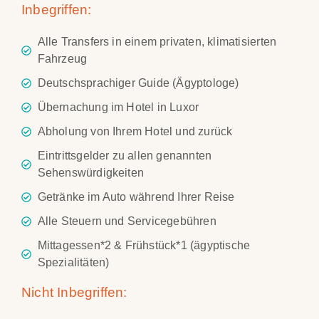
Inbegriffen:
Alle Transfers in einem privaten, klimatisierten
Fahrzeug
Deutschsprachiger Guide (Ägyptologe)
Übernachung im Hotel in Luxor
Abholung von Ihrem Hotel und zurück
Eintrittsgelder zu allen genannten
Sehenswürdigkeiten
Getränke im Auto während Ihrer Reise
Alle Steuern und Servicegebühren
Mittagessen*2 & Frühstück*1 (ägyptische
Spezialitäten)
Nicht Inbegriffen: