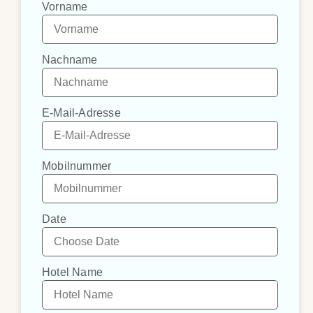
Vorname
Nachname
E-Mail-Adresse
Mobilnummer
Date
Hotel Name