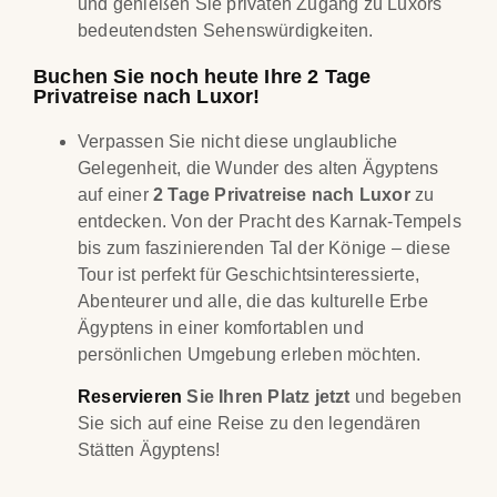
und genießen Sie privaten Zugang zu Luxors
bedeutendsten Sehenswürdigkeiten.
Buchen Sie noch heute Ihre 2 Tage
Privatreise nach Luxor!
Verpassen Sie nicht diese unglaubliche
Gelegenheit, die Wunder des alten Ägyptens
auf einer
2 Tage Privatreise nach Luxor
zu
entdecken. Von der Pracht des Karnak-Tempels
bis zum faszinierenden Tal der Könige – diese
Tour ist perfekt für Geschichtsinteressierte,
Abenteurer und alle, die das kulturelle Erbe
Ägyptens in einer komfortablen und
persönlichen Umgebung erleben möchten.
Reservieren
Sie Ihren Platz jetzt
und begeben
Sie sich auf eine Reise zu den legendären
Stätten Ägyptens!