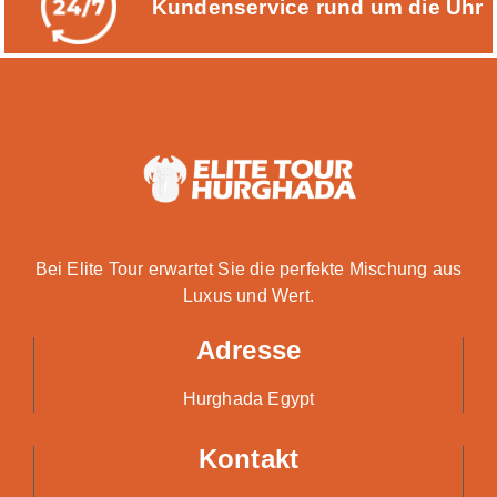
Kundenservice rund um die Uhr
Bei Elite Tour erwartet Sie die perfekte Mischung aus
Luxus und Wert.
Adresse
Hurghada Egypt
Kontakt