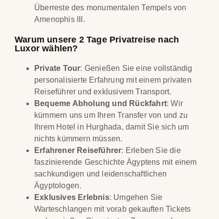
Überreste des monumentalen Tempels von
Amenophis III.
Warum unsere 2 Tage Privatreise nach
Luxor wählen?
Private Tour
: Genießen Sie eine vollständig
personalisierte Erfahrung mit einem privaten
Reiseführer und exklusivem Transport.
Bequeme Abholung und Rückfahrt
: Wir
kümmern uns um Ihren Transfer von und zu
Ihrem Hotel in Hurghada, damit Sie sich um
nichts kümmern müssen.
Erfahrener Reiseführer
: Erleben Sie die
faszinierende Geschichte Ägyptens mit einem
sachkundigen und leidenschaftlichen
Ägyptologen.
Exklusives Erlebnis
: Umgehen Sie
Warteschlangen mit vorab gekauften Tickets