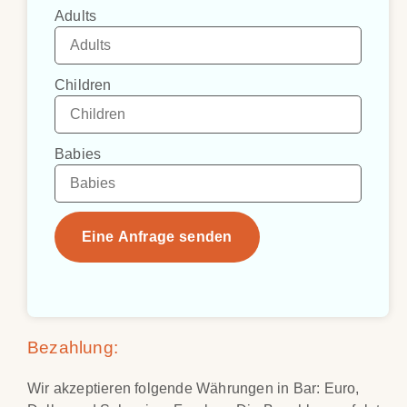
Adults
Children
Babies
Eine Anfrage senden
Bezahlung:
Wir akzeptieren folgende Währungen in Bar: Euro,