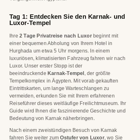
Tag 1: Entdecken Sie den Karnak- und
Luxor-Tempel
Ihre
2 Tage Privatreise nach Luxor
beginnt mit
einer bequemen Abholung von Ihrem Hotel in
Hurghada um etwa 5 Uhr morgens. In einem
luxuriösen, klimatisierten Fahrzeug fahren wir nach
Luxor. Unser erster Stopp ist der
beeindruckende
Karnak-Tempel
, der größte
Tempelkomplex in Ägypten. Mit vorab gekauften
Eintrittskarten, um lange Warteschlangen zu
vermeiden, erkunden Sie mit Ihrem erfahrenen
Reiseführer dieses weitläufige Freilichtmuseum. Ihr
Guide wird Ihnen die faszinierende Geschichte und
Bedeutung von Karnak näherbringen.
Nach einem zweistündigen Besuch von Karnak
fahren Sie weiter zum
Ostufer von Luxor
, wo Sie