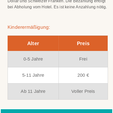
Dollar und Schweizer Franken. Die Bezahlung erfolgt
bei Abholung vom Hotel. Es ist keine Anzahlung nötig.
Kinderermäßigung:
Alter
Preis
0-5 Jahre
Frei
5-11 Jahre
200 €
Ab 11 Jahre
Voller Preis