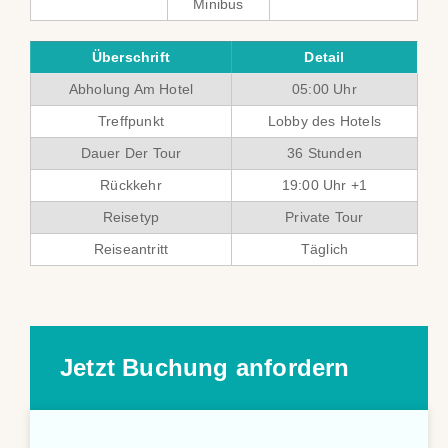
Minibus
Überschrift
Detail
Abholung Am Hotel
05:00 Uhr
Treffpunkt
Lobby des Hotels
Dauer Der Tour
36 Stunden
Rückkehr
19:00 Uhr +1
Reisetyp
Private Tour
Reiseantritt
Täglich
Jetzt Buchung anfordern