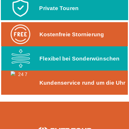
Private Touren
Kostenfreie Stornierung
Flexibel bei Sonderwünschen
Kundenservice rund um die Uhr