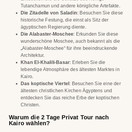
Tutanchamun und andere königliche Artefakte.
Die Zitadelle von Saladin
: Besuchen Sie diese
historische Festung, die einst als Sitz der
ägyptischen Regierung diente.
Die Alabaster-Moschee
: Erkunden Sie diese
wunderschöne Moschee, auch bekannt als die
„Alabaster-Moschee“ für ihre beeindruckende
Architektur.
Khan El-Khalili-Basar
: Erleben Sie die
lebendige Atmosphäre des ältesten Marktes in
Kairo.
Das koptische Viertel
: Besuchen Sie eine der
ältesten christlichen Kirchen Ägyptens und
entdecken Sie das reiche Erbe der koptischen
Christen.
Warum die 2 Tage Privat Tour nach
Kairo wählen?