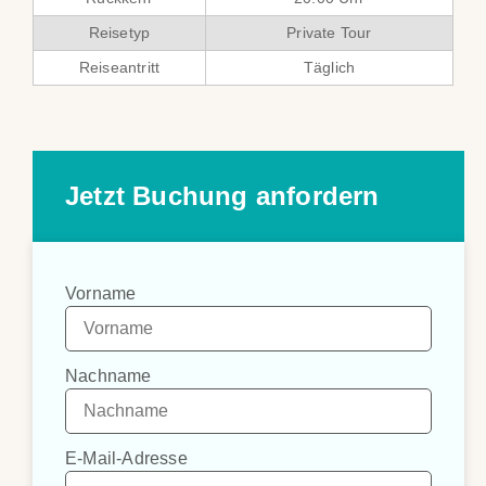
Reisetyp
Private Tour
Reiseantritt
Täglich
Jetzt Buchung anfordern
Vorname
Nachname
E-Mail-Adresse