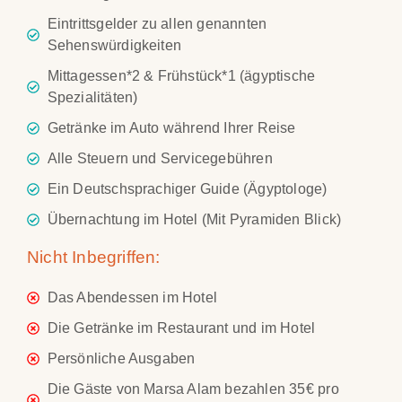
Eintrittsgelder zu allen genannten
Sehenswürdigkeiten
Mittagessen*2 & Frühstück*1 (ägyptische
Spezialitäten)
Getränke im Auto während Ihrer Reise
Alle Steuern und Servicegebühren
Ein Deutschsprachiger Guide (Ägyptologe)
Übernachtung im Hotel (Mit Pyramiden Blick)
Nicht Inbegriffen:
Das Abendessen im Hotel
Die Getränke im Restaurant und im Hotel
Persönliche Ausgaben
Die Gäste von Marsa Alam bezahlen 35€ pro