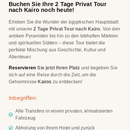
Buchen Sie Ihre 2 Tage Privat Tour
nach Kairo noch heute!
Erleben Sie die Wunder der ägyptischen Hauptstadt
mit unserer
2 Tage Privat Tour nach Kairo
. Von den
antiken Pyramiden bis hin zu den lebhaften Märkten
und spirituellen Stätten – diese Tour bietet die
perfekte Mischung aus Geschichte, Kultur und
Abenteuer.
Reservieren
Sie jetzt Ihren Platz
und begeben Sie
sich auf eine Reise durch die Zeit, um die
Geheimnisse
Kairos
zu entdecken!
Inbegriffen:
Alle Transfers in einem privaten, klimatisierten
Fahrzeug
Abholung von Ihrem Hotel und zurück