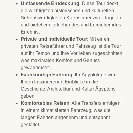
Umfassende Entdeckung
: Diese Tour deckt
die wichtigsten historischen und kulturellen
Sehenswürdigkeiten Kairos über zwei Tage ab
und bietet ein tiefgehendes und bereicherndes
Erlebnis.
Private und individuelle Tour
: Mit einem
privaten Reiseführer und Fahrzeug ist die Tour
auf Ihr Tempo und Ihre Vorlieben zugeschnitten,
was maximalen Komfort und Genuss
gewährleistet.
Fachkundige Führung
: Ihr Ägyptologe wird
Ihnen faszinierende Einblicke in die
Geschichte, Architektur und Kultur Ägyptens
geben.
Komfortables Reisen
: Alle Transfers erfolgen
in einem klimatisierten Fahrzeug, was die
langen Fahrten angenehm und entspannt
gestaltet.