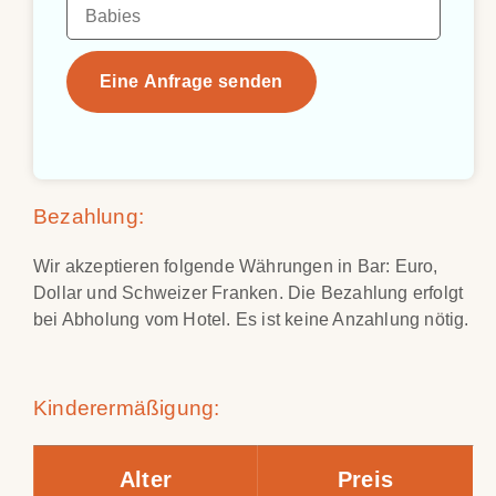
Eine Anfrage senden
Bezahlung:
Wir akzeptieren folgende Währungen in Bar: Euro,
Dollar und Schweizer Franken. Die Bezahlung erfolgt
bei Abholung vom Hotel. Es ist keine Anzahlung nötig.
Kinderermäßigung:
Alter
Preis