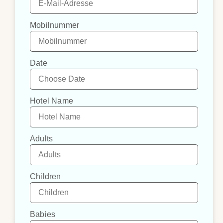
Mobilnummer
Date
Hotel Name
Adults
Children
Babies