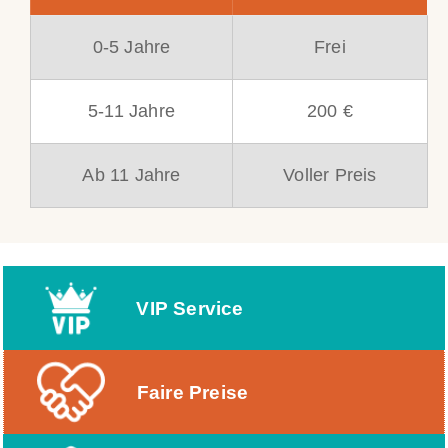
0-5 Jahre
Frei
5-11 Jahre
200 €
Ab 11 Jahre
Voller Preis
VIP Service
Faire Preise