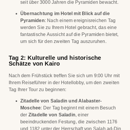
seit über 3000 Jahren die Pyramiden bewacht.
Übernachtung im Hotel mit Blick auf die
Pyramiden
: Nach einem ereignisreichen Tag
werden Sie zu Ihrem Hotel gebracht, das eine
fantastische Aussicht auf die Pyramiden bietet,
um sich für den zweiten Tag auszuruhen.
Tag 2: Kulturelle und historische
Schätze von Kairo
Nach dem Frühstück treffen Sie sich um 9:00 Uhr mit
Ihrem Reiseführer in der Hotellobby, um den zweiten
Tag Ihrer Tour zu beginnen:
Zitadelle von Saladin und Alabaster-
Moschee
: Der Tag beginnt mit einem Besuch
der
Zitadelle von Saladin
, einer
beeindruckenden Festung, die zwischen 1176
und 1182 unter der Herrschaft von Salah ad-Din