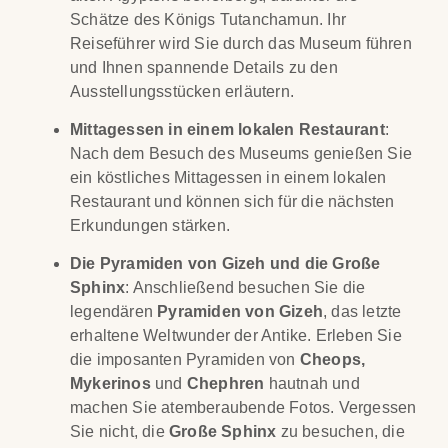
Schätze des Königs Tutanchamun. Ihr
Reiseführer wird Sie durch das Museum führen
und Ihnen spannende Details zu den
Ausstellungsstücken erläutern.
Mittagessen in einem lokalen Restaurant
:
Nach dem Besuch des Museums genießen Sie
ein köstliches Mittagessen in einem lokalen
Restaurant und können sich für die nächsten
Erkundungen stärken.
Die Pyramiden von Gizeh und die Große
Sphinx
: Anschließend besuchen Sie die
legendären
Pyramiden von Gizeh
, das letzte
erhaltene Weltwunder der Antike. Erleben Sie
die imposanten Pyramiden von
Cheops,
Mykerinos
und
Chephren
hautnah und
machen Sie atemberaubende Fotos. Vergessen
Sie nicht, die
Große Sphinx
zu besuchen, die