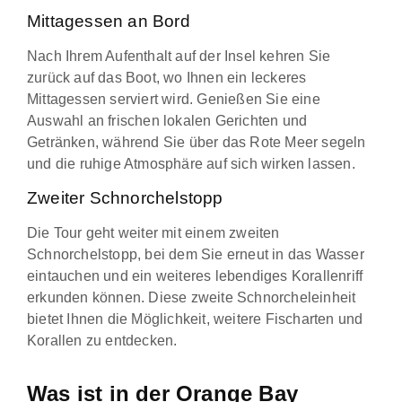
Mittagessen an Bord
Nach Ihrem Aufenthalt auf der Insel kehren Sie
zurück auf das Boot, wo Ihnen ein leckeres
Mittagessen serviert wird. Genießen Sie eine
Auswahl an frischen lokalen Gerichten und
Getränken, während Sie über das Rote Meer segeln
und die ruhige Atmosphäre auf sich wirken lassen.
Zweiter Schnorchelstopp
Die Tour geht weiter mit einem zweiten
Schnorchelstopp, bei dem Sie erneut in das Wasser
eintauchen und ein weiteres lebendiges Korallenriff
erkunden können. Diese zweite Schnorcheleinheit
bietet Ihnen die Möglichkeit, weitere Fischarten und
Korallen zu entdecken.
Was ist in der Orange Bay