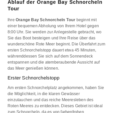
Ablauf der Orange Bay Schnorcheln
Tour
Ihre
Orange Bay Schnorcheln Tour
beginnt mit
einer bequemen Abholung von Ihrem Hotel gegen
8:00 Uhr. Sie werden zur Anlegestelle gebracht, wo
Sie das Boot besteigen und Ihre Reise über das
wunderschöne Rote Meer beginnt. Die Überfahrt zum
ersten Schnorchelstopp dauert etwa 45 Minuten,
währenddessen Sie sich auf dem Sonnendeck
entspannen und die atemberaubende Aussicht auf
das Meer genießen können.
Erster Schnorchelstopp
Am ersten Schnorchelplatz angekommen, haben Sie
die Möglichkeit, in die klaren Gewässer
einzutauchen und das reiche Meeresleben des
Roten Meeres zu entdecken. Dieses Gebiet ist ideal
zum Schnorcheln, da es von farbenfrohen