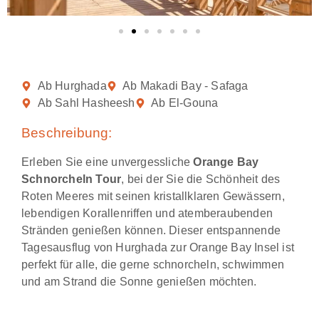
Ab Hurghada
Ab Makadi Bay - Safaga
Ab Sahl Hasheesh
Ab El-Gouna
Beschreibung:
Erleben Sie eine unvergessliche
Orange Bay
Schnorcheln Tour
, bei der Sie die Schönheit des
Roten Meeres mit seinen kristallklaren Gewässern,
lebendigen Korallenriffen und atemberaubenden
Stränden genießen können. Dieser entspannende
Tagesausflug von Hurghada zur Orange Bay Insel ist
perfekt für alle, die gerne schnorcheln, schwimmen
und am Strand die Sonne genießen möchten.