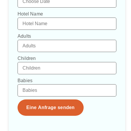
Hotel Name
Adults
Children
Babies
Eine Anfrage senden