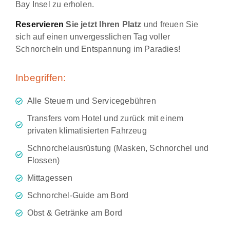
Bay Insel zu erholen.
Reservieren
Sie jetzt Ihren Platz
und freuen Sie
sich auf einen unvergesslichen Tag voller
Schnorcheln und Entspannung im Paradies!
Inbegriffen:
Alle Steuern und Servicegebühren
Transfers vom Hotel und zurück mit einem
privaten klimatisierten Fahrzeug
Schnorchelausrüstung (Masken, Schnorchel und
Flossen)
Mittagessen
Schnorchel-Guide am Bord
Obst & Getränke am Bord