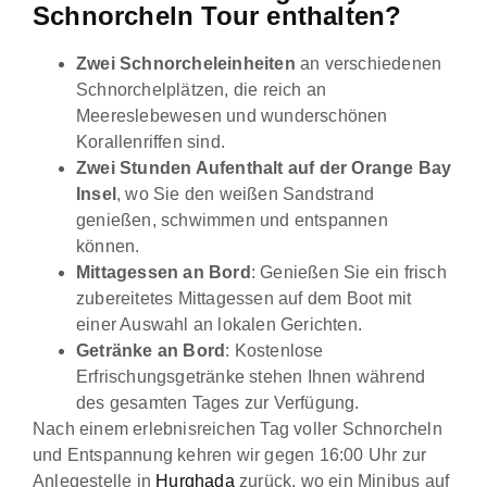
Schnorcheln Tour enthalten?
Zwei Schnorcheleinheiten
an verschiedenen
Schnorchelplätzen, die reich an
Meereslebewesen und wunderschönen
Korallenriffen sind.
Zwei Stunden Aufenthalt auf der Orange Bay
Insel
, wo Sie den weißen Sandstrand
genießen, schwimmen und entspannen
können.
Mittagessen an Bord
: Genießen Sie ein frisch
zubereitetes Mittagessen auf dem Boot mit
einer Auswahl an lokalen Gerichten.
Getränke an Bord
: Kostenlose
Erfrischungsgetränke stehen Ihnen während
des gesamten Tages zur Verfügung.
Nach einem erlebnisreichen Tag voller Schnorcheln
und Entspannung kehren wir gegen 16:00 Uhr zur
Anlegestelle in
Hurghada
zurück, wo ein Minibus auf