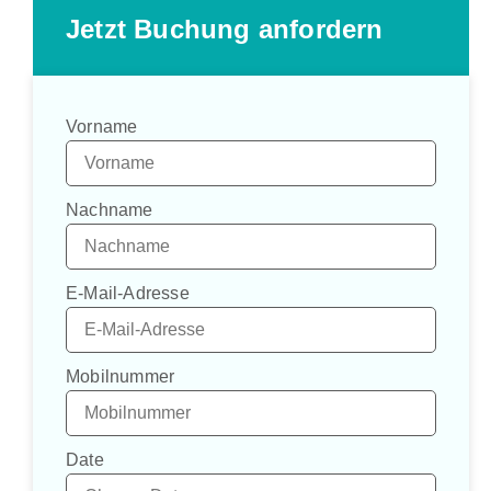
Jetzt Buchung anfordern
Vorname
Nachname
E-Mail-Adresse
Mobilnummer
Date