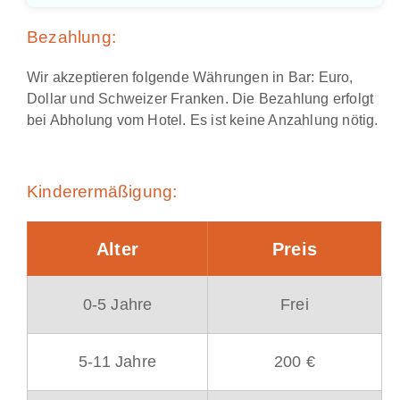
Bezahlung:
Wir akzeptieren folgende Währungen in Bar: Euro,
Dollar und Schweizer Franken. Die Bezahlung erfolgt
bei Abholung vom Hotel. Es ist keine Anzahlung nötig.
Kinderermäßigung:
Alter
Preis
0-5 Jahre
Frei
5-11 Jahre
200 €