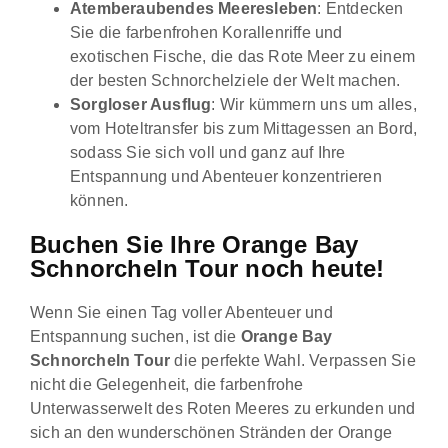
Atemberaubendes Meeresleben
: Entdecken
Sie die farbenfrohen Korallenriffe und
exotischen Fische, die das Rote Meer zu einem
der besten Schnorchelziele der Welt machen.
Sorgloser Ausflug
: Wir kümmern uns um alles,
vom Hoteltransfer bis zum Mittagessen an Bord,
sodass Sie sich voll und ganz auf Ihre
Entspannung und Abenteuer konzentrieren
können.
Buchen Sie Ihre Orange Bay
Schnorcheln Tour noch heute!
Wenn Sie einen Tag voller Abenteuer und
Entspannung suchen, ist die
Orange Bay
Schnorcheln Tour
die perfekte Wahl. Verpassen Sie
nicht die Gelegenheit, die farbenfrohe
Unterwasserwelt des Roten Meeres zu erkunden und
sich an den wunderschönen Stränden der Orange