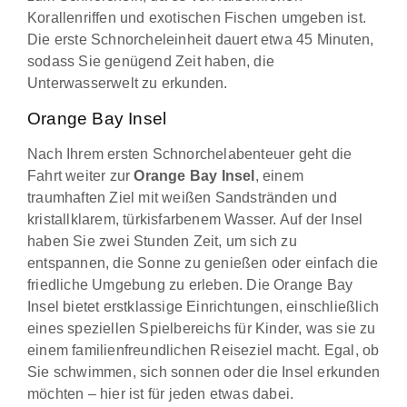
Korallenriffen und exotischen Fischen umgeben ist.
Die erste Schnorcheleinheit dauert etwa 45 Minuten,
sodass Sie genügend Zeit haben, die
Unterwasserwelt zu erkunden.
Orange Bay Insel
Nach Ihrem ersten Schnorchelabenteuer geht die
Fahrt weiter zur
Orange Bay Insel
, einem
traumhaften Ziel mit weißen Sandstränden und
kristallklarem, türkisfarbenem Wasser. Auf der Insel
haben Sie zwei Stunden Zeit, um sich zu
entspannen, die Sonne zu genießen oder einfach die
friedliche Umgebung zu erleben. Die Orange Bay
Insel bietet erstklassige Einrichtungen, einschließlich
eines speziellen Spielbereichs für Kinder, was sie zu
einem familienfreundlichen Reiseziel macht. Egal, ob
Sie schwimmen, sich sonnen oder die Insel erkunden
möchten – hier ist für jeden etwas dabei.