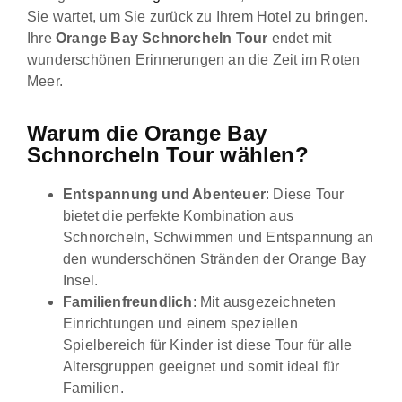
Sie wartet, um Sie zurück zu Ihrem Hotel zu bringen.
Ihre
Orange Bay Schnorcheln Tour
endet mit
wunderschönen Erinnerungen an die Zeit im Roten
Meer.
Warum die Orange Bay
Schnorcheln Tour wählen?
Entspannung und Abenteuer
: Diese Tour
bietet die perfekte Kombination aus
Schnorcheln, Schwimmen und Entspannung an
den wunderschönen Stränden der Orange Bay
Insel.
Familienfreundlich
: Mit ausgezeichneten
Einrichtungen und einem speziellen
Spielbereich für Kinder ist diese Tour für alle
Altersgruppen geeignet und somit ideal für
Familien.