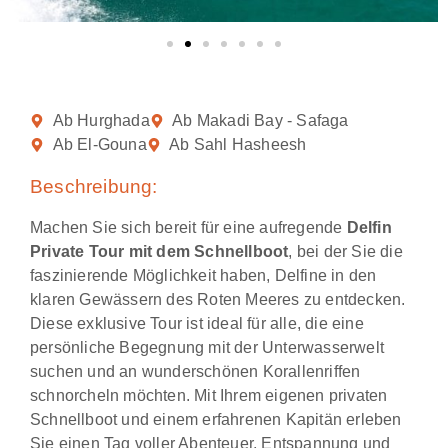
Ab Hurghada
Ab Makadi Bay - Safaga
Ab El-Gouna
Ab Sahl Hasheesh
Beschreibung:
Machen Sie sich bereit für eine aufregende
Delfin
Private Tour mit dem Schnellboot
, bei der Sie die
faszinierende Möglichkeit haben, Delfine in den
klaren Gewässern des Roten Meeres zu entdecken.
Diese exklusive Tour ist ideal für alle, die eine
persönliche Begegnung mit der Unterwasserwelt
suchen und an wunderschönen Korallenriffen
schnorcheln möchten. Mit Ihrem eigenen privaten
Schnellboot und einem erfahrenen Kapitän erleben
Sie einen Tag voller Abenteuer, Entspannung und