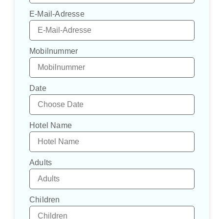
E-Mail-Adresse
Mobilnummer
Date
Hotel Name
Adults
Children