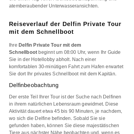
atemberaubender Unterwasseransichten.
Reiseverlauf der Delfin Private Tour
mit dem Schnellboot
Ihre
Delfin Private Tour mit dem
Schnellboot
beginnt um 08:00 Uhr, wenn Ihr Guide
Sie in der Hotellobby abholt. Nach einer
komfortablen 30-minütigen Fahrt zum Hafen erwartet
Sie dort Ihr privates Schnellboot mit dem Kapitän.
Delfinbeobachtung
Der erste Teil Ihrer Tour ist der Suche nach Delfinen
in ihrem natürlichen Lebensraum gewidmet. Diese
Aktivität dauert etwa 45 bis 90 Minuten, je nachdem,
wo sich die Delfine befinden. Sobald Sie sie
gefunden haben, können Sie diese majestätischen
Tiere aus nächster Nähe beobachten und, wenn es