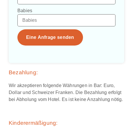
Babies
Eine Anfrage senden
Bezahlung:
Wir akzeptieren folgende Währungen in Bar: Euro,
Dollar und Schweizer Franken. Die Bezahlung erfolgt
bei Abholung vom Hotel. Es ist keine Anzahlung nötig.
Kinderermäßigung: