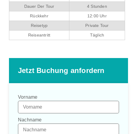
Dauer Der Tour
4 Stunden
Rückkehr
12:00 Uhr
Reisetyp
Private Tour
Reiseantritt
Täglich
Jetzt Buchung anfordern
Vorname
Nachname