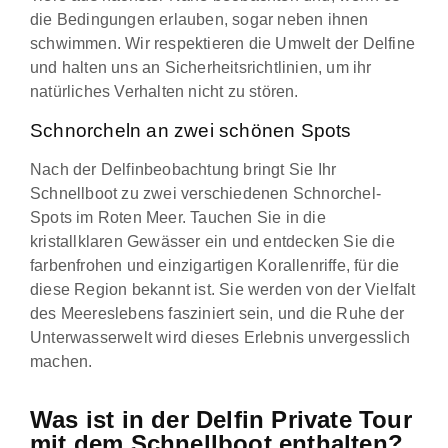
die Bedingungen erlauben, sogar neben ihnen
schwimmen. Wir respektieren die Umwelt der Delfine
und halten uns an Sicherheitsrichtlinien, um ihr
natürliches Verhalten nicht zu stören.
Schnorcheln an zwei schönen Spots
Nach der Delfinbeobachtung bringt Sie Ihr
Schnellboot zu zwei verschiedenen Schnorchel-
Spots im Roten Meer. Tauchen Sie in die
kristallklaren Gewässer ein und entdecken Sie die
farbenfrohen und einzigartigen Korallenriffe, für die
diese Region bekannt ist. Sie werden von der Vielfalt
des Meereslebens fasziniert sein, und die Ruhe der
Unterwasserwelt wird dieses Erlebnis unvergesslich
machen.
Was ist in der Delfin Private Tour
mit dem Schnellboot enthalten?