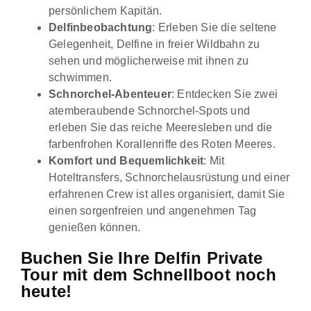
persönlichem Kapitän.
Delfinbeobachtung
: Erleben Sie die seltene
Gelegenheit, Delfine in freier Wildbahn zu
sehen und möglicherweise mit ihnen zu
schwimmen.
Schnorchel-Abenteuer
: Entdecken Sie zwei
atemberaubende Schnorchel-Spots und
erleben Sie das reiche Meeresleben und die
farbenfrohen Korallenriffe des Roten Meeres.
Komfort und Bequemlichkeit
: Mit
Hoteltransfers, Schnorchelausrüstung und einer
erfahrenen Crew ist alles organisiert, damit Sie
einen sorgenfreien und angenehmen Tag
genießen können.
Buchen Sie Ihre Delfin Private
Tour mit dem Schnellboot noch
heute!