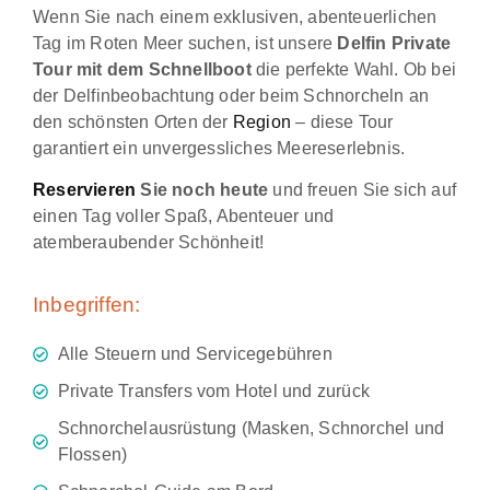
Wenn Sie nach einem exklusiven, abenteuerlichen
Tag im Roten Meer suchen, ist unsere
Delfin Private
Tour mit dem Schnellboot
die perfekte Wahl. Ob bei
der Delfinbeobachtung oder beim Schnorcheln an
den schönsten Orten der
Region
– diese Tour
garantiert ein unvergessliches Meereserlebnis.
Reservieren
Sie noch heute
und freuen Sie sich auf
einen Tag voller Spaß, Abenteuer und
atemberaubender Schönheit!
Inbegriffen:
Alle Steuern und Servicegebühren
Private Transfers vom Hotel und zurück
Schnorchelausrüstung (Masken, Schnorchel und
Flossen)