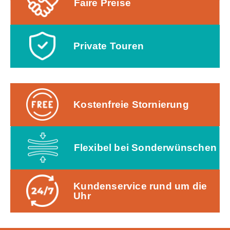
Faire Preise
Private Touren
Kostenfreie Stornierung
Flexibel bei Sonderwünschen
Kundenservice rund um die
Uhr