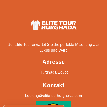
Bei Elite Tour erwartet Sie die perfekte Mischung aus
Luxus und Wert.
Adresse
Hurghada Egypt
Kontakt
booking@elitetourhurghada.com