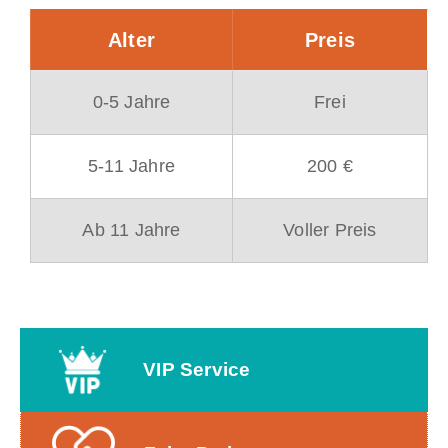
Alter
Preis
0-5 Jahre
Frei
5-11 Jahre
200 €
Ab 11 Jahre
Voller Preis
VIP Service