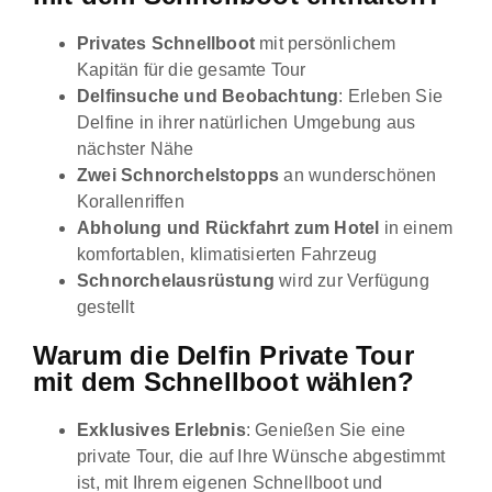
Privates Schnellboot
mit persönlichem
Kapitän für die gesamte Tour
Delfinsuche und Beobachtung
: Erleben Sie
Delfine in ihrer natürlichen Umgebung aus
nächster Nähe
Zwei Schnorchelstopps
an wunderschönen
Korallenriffen
Abholung und Rückfahrt zum Hotel
in einem
komfortablen, klimatisierten Fahrzeug
Schnorchelausrüstung
wird zur Verfügung
gestellt
Warum die Delfin Private Tour
mit dem Schnellboot wählen?
Exklusives Erlebnis
: Genießen Sie eine
private Tour, die auf Ihre Wünsche abgestimmt
ist, mit Ihrem eigenen Schnellboot und