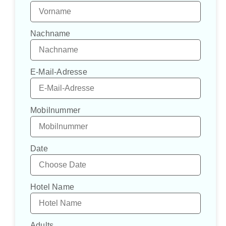
Nachname
E-Mail-Adresse
Mobilnummer
Date
Hotel Name
Adults