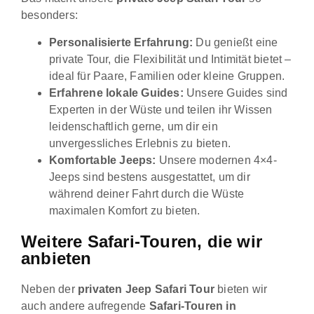
besonders:
Personalisierte Erfahrung:
Du genießt eine
private Tour, die Flexibilität und Intimität bietet –
ideal für Paare, Familien oder kleine Gruppen.
Erfahrene lokale Guides:
Unsere Guides sind
Experten in der Wüste und teilen ihr Wissen
leidenschaftlich gerne, um dir ein
unvergessliches Erlebnis zu bieten.
Komfortable Jeeps:
Unsere modernen 4×4-
Jeeps sind bestens ausgestattet, um dir
während deiner Fahrt durch die Wüste
maximalen Komfort zu bieten.
Weitere Safari-Touren, die wir
anbieten
Neben der
privaten Jeep Safari Tour
bieten wir
auch andere aufregende
Safari-Touren in