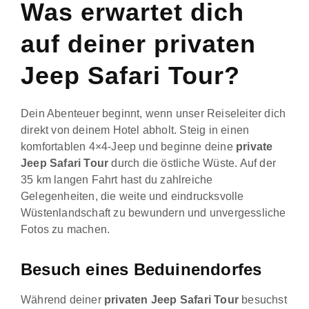
Was erwartet dich
auf deiner privaten
Jeep Safari Tour?
Dein Abenteuer beginnt, wenn unser Reiseleiter dich
direkt von deinem Hotel abholt. Steig in einen
komfortablen 4×4-Jeep und beginne deine
private
Jeep Safari Tour
durch die östliche Wüste. Auf der
35 km langen Fahrt hast du zahlreiche
Gelegenheiten, die weite und eindrucksvolle
Wüstenlandschaft zu bewundern und unvergessliche
Fotos zu machen.
Besuch eines Beduinendorfes
Während deiner
privaten Jeep Safari Tour
besuchst