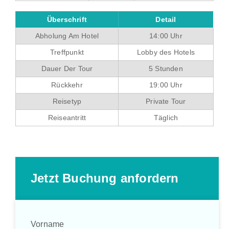
Überschrift
Detail
Abholung Am Hotel
14:00 Uhr
Treffpunkt
Lobby des Hotels
Dauer Der Tour
5 Stunden
Rückkehr
19:00 Uhr
Reisetyp
Private Tour
Reiseantritt
Täglich
Jetzt Buchung anfordern
Vorname