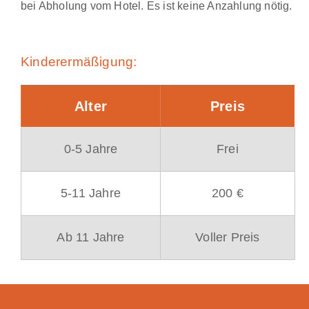
bei Abholung vom Hotel. Es ist keine Anzahlung nötig.
Kinderermäßigung:
Alter
Preis
0-5 Jahre
Frei
5-11 Jahre
200 €
Ab 11 Jahre
Voller Preis