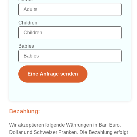
Children
Babies
Eine Anfrage senden
Bezahlung:
Wir akzeptieren folgende Währungen in Bar: Euro,
Dollar und Schweizer Franken. Die Bezahlung erfolgt