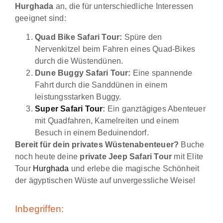
Hurghada
an, die für unterschiedliche Interessen
geeignet sind:
Quad Bike Safari Tour:
Spüre den
Nervenkitzel beim Fahren eines Quad-Bikes
durch die Wüstendünen.
Dune Buggy Safari Tour:
Eine spannende
Fahrt durch die Sanddünen in einem
leistungsstarken Buggy.
Super Safari Tour
:
Ein ganztägiges Abenteuer
mit Quadfahren, Kamelreiten und einem
Besuch in einem Beduinendorf.
Bereit für dein privates Wüstenabenteuer?
Buche
noch heute deine
private Jeep Safari Tour
mit Elite
Tour
Hurghada
und erlebe die magische Schönheit
der ägyptischen Wüste auf unvergessliche Weise!
Inbegriffen: