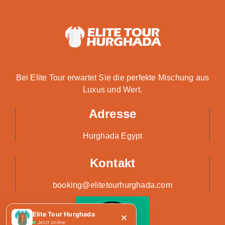
Bei Elite Tour erwartet Sie die perfekte Mischung aus
Luxus und Wert.
Adresse
Hurghada Egypt
Kontakt
booking@elitetourhurghada.com
Elite Tour Hurghada
×
Jetzt online