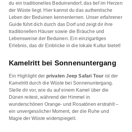
du ein traditionelles Beduinendorf, das tief im Herzen
der Wüste liegt. Hier kannst du das authentische
Leben der Beduinen kennenlernen. Unser erfahrener
Guide führt dich durch das Dorf und zeigt dir ihre
traditionellen Häuser sowie die Bräuche und
Lebensweise der Beduinen. Ein einzigartiges
Erlebnis, das dir Einblicke in die lokale Kultur bietet!
Kamelritt bei Sonnenuntergang
Ein Highlight der
privaten Jeep Safari Tour
ist der
Kamelritt durch die Wüste bei Sonnenuntergang.
Stelle dir vor, wie du auf einem Kamel über die
Dünen reitest, während der Himmel in
wunderschönen Orange- und Rosatönen erstrahlt –
ein unvergesslicher Moment, der die Ruhe und
Magie der Wüste widerspiegelt.