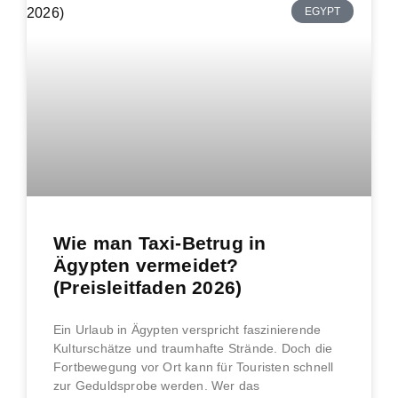
EGYPT
Wie man Taxi-Betrug in
Ägypten vermeidet?
(Preisleitfaden 2026)
Ein Urlaub in Ägypten verspricht faszinierende
Kulturschätze und traumhafte Strände. Doch die
Fortbewegung vor Ort kann für Touristen schnell
zur Geduldsprobe werden. Wer das