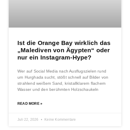
Ist die Orange Bay wirklich das
„Malediven von Ägypten“ oder
nur ein Instagram-Hype?
Wer auf Social Media nach Ausflugszielen rund
um Hurghada sucht, stößt schnell auf Bilder von
strahlend weißem Sand, kristallklarem flachem
Wasser und den berühmten Holzschaukeln
READ MORE »
Juli 22, 2026
Keine Kommentare