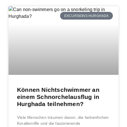
EXCURSIONS HURGHADA
Können Nichtschwimmer an
einem Schnorchelausflug in
Hurghada teilnehmen?
Viele Menschen träumen davon, die farbenfrohen
Korallenriffe und die faszinierende