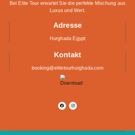
Bei Elite Tour erwartet Sie die perfekte Mischung aus
Luxus und Wert.
Adresse
Hurghada Egypt
Kontakt
booking@elitetourhurghada.com