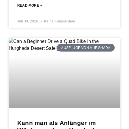
READ MORE »
Juli 30, 2026
Keine Kommentare
AUSFLÜGE VON HURGHADA
Kann man als Anfänger im