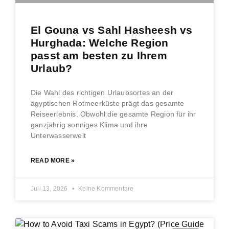
El Gouna vs Sahl Hasheesh vs
Hurghada: Welche Region
passt am besten zu Ihrem
Urlaub?
Die Wahl des richtigen Urlaubsortes an der
ägyptischen Rotmeerküste prägt das gesamte
Reiseerlebnis. Obwohl die gesamte Region für ihr
ganzjährig sonniges Klima und ihre
Unterwasserwelt
READ MORE »
Juli 13, 2026
Keine Kommentare