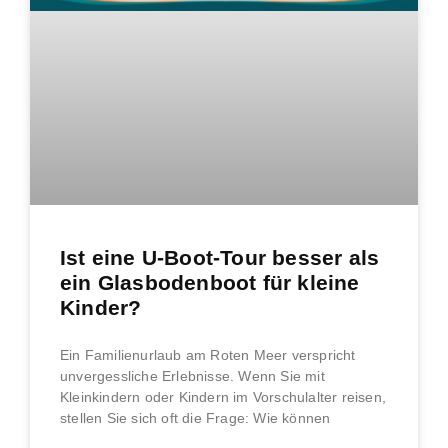
Ist eine U-Boot-Tour besser als
ein Glasbodenboot für kleine
Kinder?
Ein Familienurlaub am Roten Meer verspricht
unvergessliche Erlebnisse. Wenn Sie mit
Kleinkindern oder Kindern im Vorschulalter reisen,
stellen Sie sich oft die Frage: Wie können