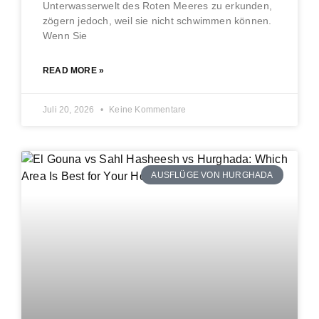
Unterwasserwelt des Roten Meeres zu erkunden,
zögern jedoch, weil sie nicht schwimmen können.
Wenn Sie
READ MORE »
Juli 20, 2026
Keine Kommentare
AUSFLÜGE VON HURGHADA