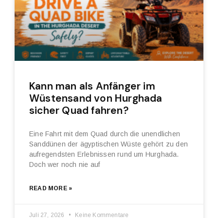
Kann man als Anfänger im
Wüstensand von Hurghada
sicher Quad fahren?
Eine Fahrt mit dem Quad durch die unendlichen
Sanddünen der ägyptischen Wüste gehört zu den
aufregendsten Erlebnissen rund um Hurghada.
Doch wer noch nie auf
READ MORE »
Juli 27, 2026
Keine Kommentare