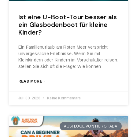
Ist eine U-Boot-Tour besser als
ein Glasbodenboot für kleine
Kinder?
Ein Familienurlaub am Roten Meer verspricht
unvergessliche Erlebnisse. Wenn Sie mit
Kleinkindern oder Kindern im Vorschulalter reisen,
stellen Sie sich oft die Frage: Wie können
READ MORE »
Juli 30, 2026
Keine Kommentare
AUSFLÜGE VON HURGHADA