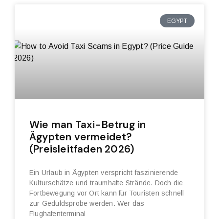
EGYPT
Wie man Taxi-Betrug in
Ägypten vermeidet?
(Preisleitfaden 2026)
Ein Urlaub in Ägypten verspricht faszinierende
Kulturschätze und traumhafte Strände. Doch die
Fortbewegung vor Ort kann für Touristen schnell
zur Geduldsprobe werden. Wer das
Flughafenterminal