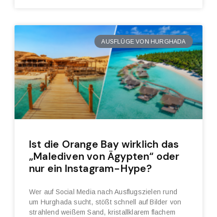
AUSFLÜGE VON HURGHADA
Ist die Orange Bay wirklich das
„Malediven von Ägypten“ oder
nur ein Instagram-Hype?
Wer auf Social Media nach Ausflugszielen rund
um Hurghada sucht, stößt schnell auf Bilder von
strahlend weißem Sand, kristallklarem flachem