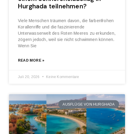
Hurghada teilnehmen?
Viele Menschen träumen davon, die farbenfrohen
Korallenriffe und die faszinierende
Unterwasserwelt des Roten Meeres zu erkunden,
zögern jedoch, weil sie nicht schwimmen können.
Wenn Sie
READ MORE »
Juli 20, 2026
Keine Kommentare
AUSFLÜGE VON HURGHADA